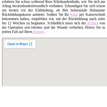
erfahren Sie schon während Ihres Klinikaufenthalts, wie Sie sich am
Alltag beckenbodenfreundlich verhalten. Erkundigen Sie sich schon
am besten vor der Entbindung, ob Ihre betreuende Hebamme
Rückbildungskurse anbietet. Sollten Sie Ihr
Kind
per Kaiserschnitt
bekommen haben, empfehlen wir, mit der Rückbildung nach zehn
bis 12 Wochen zu beginnen. Schließlich muss sich der
Körper
von
der Operation erst erholen und die Wunde verheilen. Hören Sie in
jedem Fall auf Ihren
Körper
.