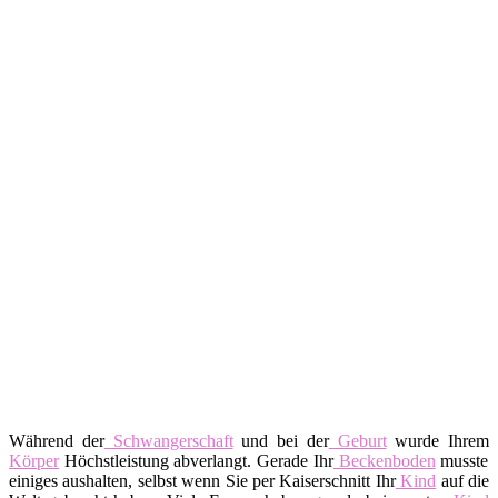
Während der
Schwangerschaft
und bei der
Geburt
wurde Ihrem
Körper
Höchstleistung abverlangt. Gerade Ihr
Beckenboden
musste
einiges aushalten, selbst wenn Sie per Kaiserschnitt Ihr
Kind
auf die