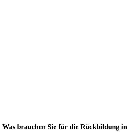
Was brauchen Sie für die Rückbildung in