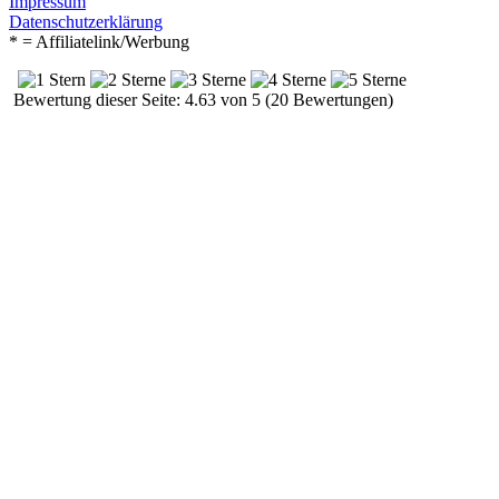
Impressum
Datenschutzerklärung
* = Affiliatelink/Werbung
Bewertung dieser Seite: 4.63 von 5 (20 Bewertungen)