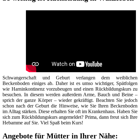
Schwangerschaft und Geburt verlangen dem weiblichen
Beckenboden einiges ab. Daher ist es umso wichtiger, Spätfolgen
wie Harninkontinenz vorzubeugen und einen Rückbildungskurs zu
besuchen. In diesem werden außerdem Arme, Bauch und Beine –
sprich der ganze Körper – wieder gekräftigt. Beachten Sie jedoch
schon nach der Geburt die Hinweise, wie Sie Ihren Beckenboden
im Alltag stärken. Diese erhalten Sie oft im Krankenhaus. Haben Sie
sich zum Rückbildungskurs angemeldet? Prima, dann freut sich Ihre
Hebamme auf Sie. Viel Spaß beim Kurs!
Angebote für Mütter in Ihrer Nähe: