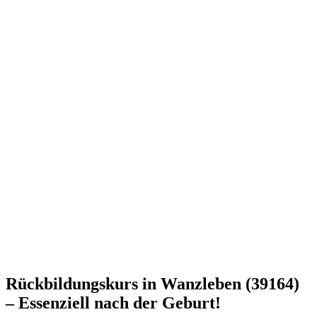
Rückbildungskurs in Wanzleben (39164)
– Essenziell nach der Geburt!