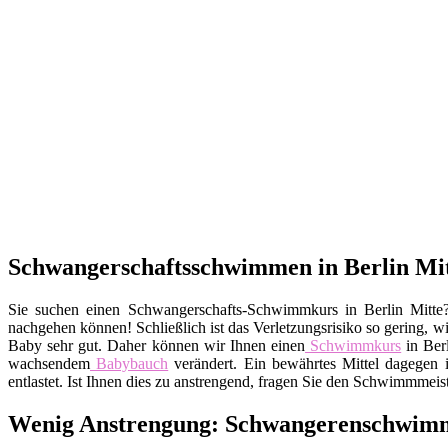
Schwangerschaftsschwimmen in Berlin Mit
Sie suchen einen Schwangerschafts-Schwimmkurs in Berlin Mitt
nachgehen können! Schließlich ist das Verletzungsrisiko so gering, 
Baby sehr gut. Daher können wir Ihnen einen
Schwimmkurs
in Ber
wachsendem
Babybauch
verändert. Ein bewährtes Mittel dagegen 
entlastet. Ist Ihnen dies zu anstrengend, fragen Sie den Schwimmmei
Wenig Anstrengung: Schwangerenschwimmen