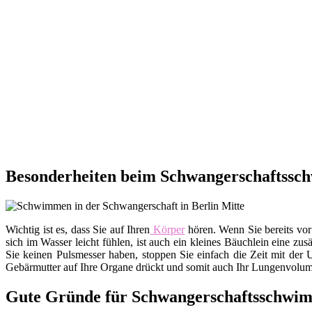
Besonderheiten beim Schwangerschaftssch
Wichtig ist es, dass Sie auf Ihren
Körper
hören. Wenn Sie bereits vor
sich im Wasser leicht fühlen, ist auch ein kleines Bäuchlein eine zu
Sie keinen Pulsmesser haben, stoppen Sie einfach die Zeit mit der 
Gebärmutter auf Ihre Organe drückt und somit auch Ihr Lungenvolumen
Gute Gründe für Schwangerschaftsschwi