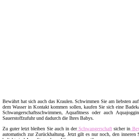
Bewährt hat sich auch das Kraulen. Schwimmen Sie am liebsten auf
dem Wasser in Kontakt kommen sollen, kaufen Sie sich eine Badekap
Schwangerschaftsschwimmen, Aquafitness oder auch Aquajoggin
Sauerstoffzufuhr und dadurch die Ihres Babys.
Zu guter letzt bleiben Sie auch in der
Schwangerschaft
sicher in
Be
automatisch zur Zurückhaltung. Jetzt gilt es nur noch, den inne