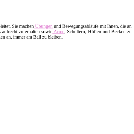
leitet. Sie machen
Übungen
und Bewegungsabläufe mit Ihnen, die an
 aufrecht zu erhalten sowie
Arme
, Schultern, Hüften und Becken zu
en an, immer am Ball zu bleiben.