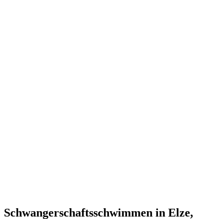
Schwangerschaftsschwimmen in Elze,