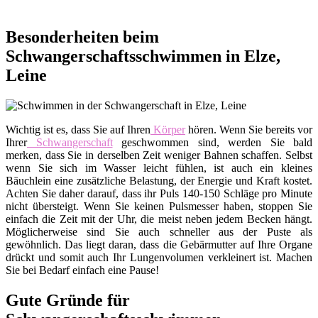
Besonderheiten beim
Schwangerschaftsschwimmen in Elze,
Leine
Wichtig ist es, dass Sie auf Ihren
Körper
hören. Wenn Sie bereits vor
Ihrer
Schwangerschaft
geschwommen sind, werden Sie bald
merken, dass Sie in derselben Zeit weniger Bahnen schaffen. Selbst
wenn Sie sich im Wasser leicht fühlen, ist auch ein kleines
Bäuchlein eine zusätzliche Belastung, der Energie und Kraft kostet.
Achten Sie daher darauf, dass ihr Puls 140-150 Schläge pro Minute
nicht übersteigt. Wenn Sie keinen Pulsmesser haben, stoppen Sie
einfach die Zeit mit der Uhr, die meist neben jedem Becken hängt.
Möglicherweise sind Sie auch schneller aus der Puste als
gewöhnlich. Das liegt daran, dass die Gebärmutter auf Ihre Organe
drückt und somit auch Ihr Lungenvolumen verkleinert ist. Machen
Sie bei Bedarf einfach eine Pause!
Gute Gründe für