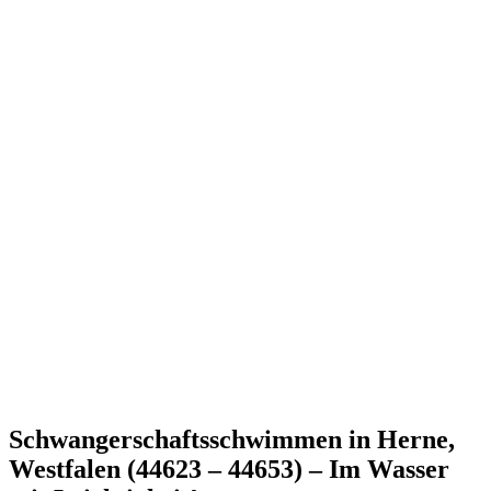
Schwangerschaftsschwimmen in Herne,
Westfalen (44623 – 44653) – Im Wasser