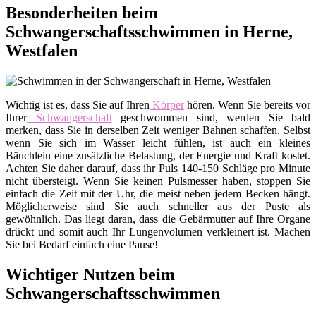
Besonderheiten beim
Schwangerschaftsschwimmen in Herne,
Westfalen
Wichtig ist es, dass Sie auf Ihren
Körper
hören. Wenn Sie bereits vor
Ihrer
Schwangerschaft
geschwommen sind, werden Sie bald
merken, dass Sie in derselben Zeit weniger Bahnen schaffen. Selbst
wenn Sie sich im Wasser leicht fühlen, ist auch ein kleines
Bäuchlein eine zusätzliche Belastung, der Energie und Kraft kostet.
Achten Sie daher darauf, dass ihr Puls 140-150 Schläge pro Minute
nicht übersteigt. Wenn Sie keinen Pulsmesser haben, stoppen Sie
einfach die Zeit mit der Uhr, die meist neben jedem Becken hängt.
Möglicherweise sind Sie auch schneller aus der Puste als
gewöhnlich. Das liegt daran, dass die Gebärmutter auf Ihre Organe
drückt und somit auch Ihr Lungenvolumen verkleinert ist. Machen
Sie bei Bedarf einfach eine Pause!
Wichtiger Nutzen beim
Schwangerschaftsschwimmen