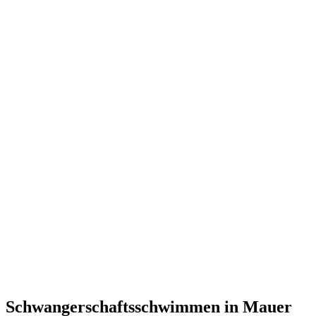
Schwangerschaftsschwimmen in Mauer