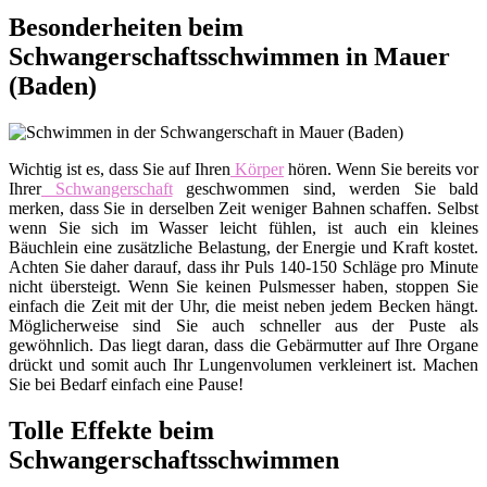
Besonderheiten beim
Schwangerschaftsschwimmen in Mauer
(Baden)
Wichtig ist es, dass Sie auf Ihren
Körper
hören. Wenn Sie bereits vor
Ihrer
Schwangerschaft
geschwommen sind, werden Sie bald
merken, dass Sie in derselben Zeit weniger Bahnen schaffen. Selbst
wenn Sie sich im Wasser leicht fühlen, ist auch ein kleines
Bäuchlein eine zusätzliche Belastung, der Energie und Kraft kostet.
Achten Sie daher darauf, dass ihr Puls 140-150 Schläge pro Minute
nicht übersteigt. Wenn Sie keinen Pulsmesser haben, stoppen Sie
einfach die Zeit mit der Uhr, die meist neben jedem Becken hängt.
Möglicherweise sind Sie auch schneller aus der Puste als
gewöhnlich. Das liegt daran, dass die Gebärmutter auf Ihre Organe
drückt und somit auch Ihr Lungenvolumen verkleinert ist. Machen
Sie bei Bedarf einfach eine Pause!
Tolle Effekte beim
Schwangerschaftsschwimmen