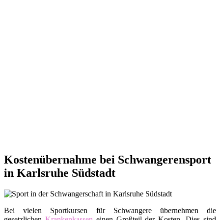
Kostenübernahme bei Schwangerensport
in Karlsruhe Südstadt
Bei vielen Sportkursen für Schwangere übernehmen die
gesetzlichen
Krankenkassen
einen Großteil der Kosten. Dies sind