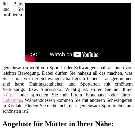
Ihr Baby
und Sie
profitieren
gemeinsam sowohl von Sport in der Schwangerschaft als auch von
leichter Bewegung. Dabei dürfen Sie nahezu all das machen, was
Sie schon vor der Schwangerschaft getan haben – ausgenommen
sind harte Trainingseinheiten und Sportarten mit erhöhtem
Verletzungs- bzw. Sturzrisiko. Wichtig ist: Hören Sie auf Ihren
Körper
oder sprechen Sie mit Ihrem Frauenarzt oder Ihrer
Hebamme
. Währenddessen kommen Sie mit anderen Schwangeren
in Kontakt. Finden Sie nicht auch, dass gemeinsam Sport treiben am
schönsten ist?
Angebote für Mütter in Ihrer Nähe: