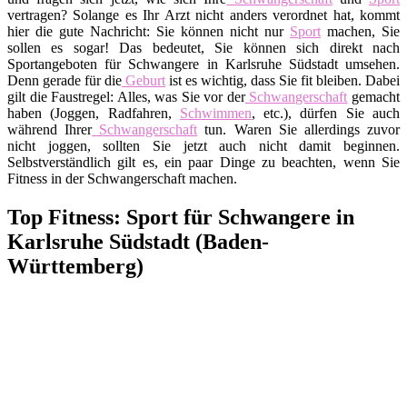
vertragen? Solange es Ihr Arzt nicht anders verordnet hat, kommt
hier die gute Nachricht: Sie können nicht nur
Sport
machen, Sie
sollen es sogar! Das bedeutet, Sie können sich direkt nach
Sportangeboten für Schwangere in Karlsruhe Südstadt umsehen.
Denn gerade für die
Geburt
ist es wichtig, dass Sie fit bleiben. Dabei
gilt die Faustregel: Alles, was Sie vor der
Schwangerschaft
gemacht
haben (Joggen, Radfahren,
Schwimmen
, etc.), dürfen Sie auch
während Ihrer
Schwangerschaft
tun. Waren Sie allerdings zuvor
nicht joggen, sollten Sie jetzt auch nicht damit beginnen.
Selbstverständlich gilt es, ein paar Dinge zu beachten, wenn Sie
Fitness in der Schwangerschaft machen.
Top Fitness: Sport für Schwangere in
Karlsruhe Südstadt (Baden-
Württemberg)