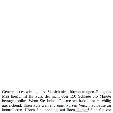
Generell ist es wichtig, dass Sie sich nicht überanstrengen. Ein gutes
Maß hierfür ist Ihr Puls, der nicht über 150 Schläge pro Minute
betragen sollte. Wenn Sie keinen Pulsmesser haben, ist es völlig
ausreichend, Ihren Puls während einer kurzen Verschnaufpause zu
kontrollieren. Hören Sie unbedingt auf Ihren
Körper
! Sind Sie vor