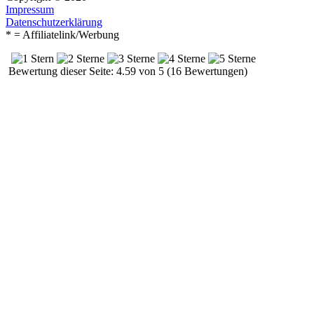
Impressum
Datenschutzerklärung
* = Affiliatelink/Werbung
Bewertung dieser Seite: 4.59 von 5 (16 Bewertungen)