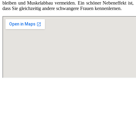
bleiben und Muskelabbau vermeiden. Ein schöner Nebeneffekt ist,
dass Sie gleichzeitig andere schwangere Frauen kennenlernen.