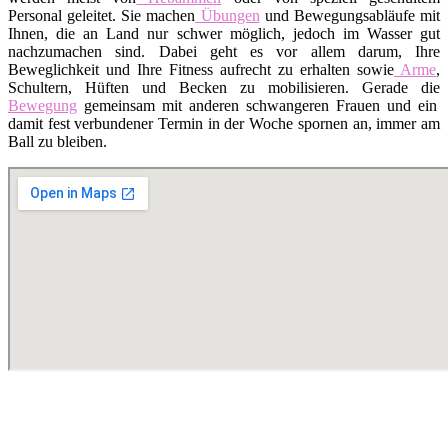
Personal geleitet. Sie machen
Übungen
und Bewegungsabläufe mit
Ihnen, die an Land nur schwer möglich, jedoch im Wasser gut
nachzumachen sind. Dabei geht es vor allem darum, Ihre
Beweglichkeit und Ihre Fitness aufrecht zu erhalten sowie
Arme
,
Schultern, Hüften und Becken zu mobilisieren. Gerade die
Bewegung
gemeinsam mit anderen schwangeren Frauen und ein
damit fest verbundener Termin in der Woche spornen an, immer am
Ball zu bleiben.