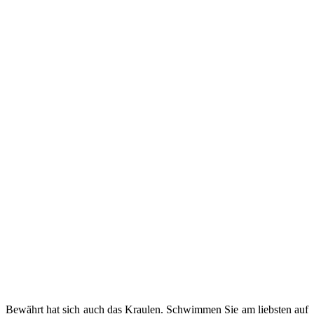
Bewährt hat sich auch das Kraulen. Schwimmen Sie am liebsten auf