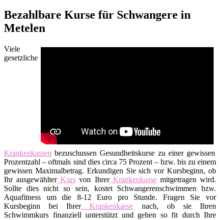
Bezahlbare Kurse für Schwangere in
Metelen
Viele
gesetzliche
Krankenkassen
bezuschussen Gesundheitskurse zu einer gewissen
Prozentzahl – oftmals sind dies circa 75 Prozent – bzw. bis zu einem
gewissen Maximalbetrag. Erkundigen Sie sich vor Kursbeginn, ob
Ihr ausgewählter
Kurs
von Ihrer
Krankenkasse
mitgetragen wird.
Sollte dies nicht so sein, kostet Schwangerenschwimmen bzw.
Aquafitness um die 8-12 Euro pro Stunde. Fragen Sie vor
Kursbeginn bei Ihrer
Krankenkasse
nach, ob sie Ihren
Schwimmkurs finanziell unterstützt und gehen so fit durch Ihre