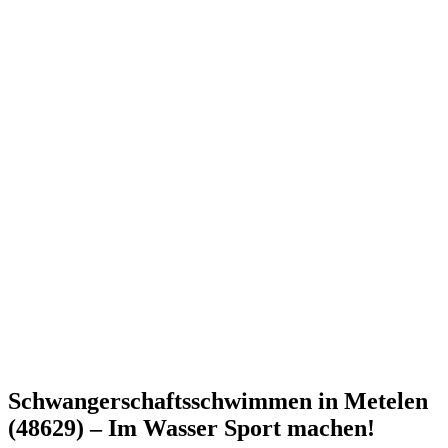
Schwangerschaftsschwimmen in Metelen
(48629) – Im Wasser Sport machen!