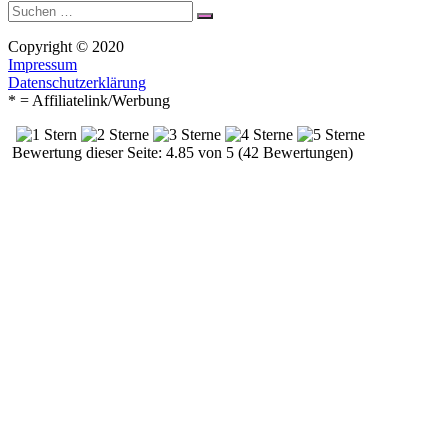
Suche
Suchen
nach:
Copyright © 2020
Impressum
Datenschutzerklärung
* = Affiliatelink/Werbung
Bewertung dieser Seite: 4.85 von 5 (42 Bewertungen)