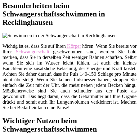
Besonderheiten beim
Schwangerschaftsschwimmen in
Recklinghausen
Wichtig ist es, dass Sie auf Ihren
Körper
hören. Wenn Sie bereits vor
Ihrer
Schwangerschaft
geschwommen sind, werden Sie bald
merken, dass Sie in derselben Zeit weniger Bahnen schaffen. Selbst
wenn Sie sich im Wasser leicht fühlen, ist auch ein kleines
Bäuchlein eine zusätzliche Belastung, der Energie und Kraft kostet.
Achten Sie daher darauf, dass ihr Puls 140-150 Schläge pro Minute
nicht übersteigt. Wenn Sie keinen Pulsmesser haben, stoppen Sie
einfach die Zeit mit der Uhr, die meist neben jedem Becken hängt.
Möglicherweise sind Sie auch schneller aus der Puste als
gewöhnlich. Das liegt daran, dass die Gebärmutter auf Ihre Organe
drückt und somit auch Ihr Lungenvolumen verkleinert ist. Machen
Sie bei Bedarf einfach eine Pause!
Wichtiger Nutzen beim
Schwangerschaftsschwimmen