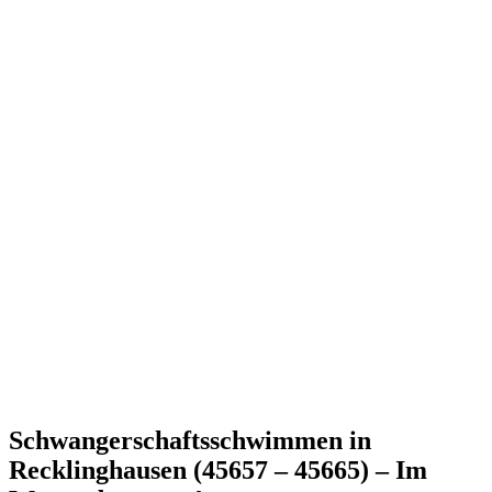
Schwangerschaftsschwimmen in
Recklinghausen (45657 – 45665) – Im