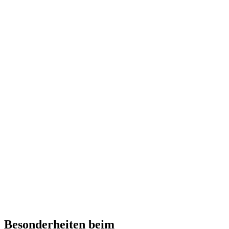
Besonderheiten beim