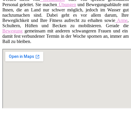
Personal geleitet. Sie machen
Übungen
und Bewegungsabläufe mit
Ihnen, die an Land nur schwer möglich, jedoch im Wasser gut
nachzumachen sind. Dabei geht es vor allem darum, Ihre
Beweglichkeit und Ihre Fitness aufrecht zu erhalten sowie
Arme
,
Schultern, Hüften und Becken zu mobilisieren. Gerade die
Bewegung
gemeinsam mit anderen schwangeren Frauen und ein
damit fest verbundener Termin in der Woche spornen an, immer am
Ball zu bleiben.