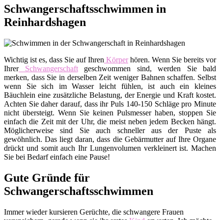
Schwangerschaftsschwimmen in
Reinhardshagen
Wichtig ist es, dass Sie auf Ihren
Körper
hören. Wenn Sie bereits vor
Ihrer
Schwangerschaft
geschwommen sind, werden Sie bald
merken, dass Sie in derselben Zeit weniger Bahnen schaffen. Selbst
wenn Sie sich im Wasser leicht fühlen, ist auch ein kleines
Bäuchlein eine zusätzliche Belastung, der Energie und Kraft kostet.
Achten Sie daher darauf, dass ihr Puls 140-150 Schläge pro Minute
nicht übersteigt. Wenn Sie keinen Pulsmesser haben, stoppen Sie
einfach die Zeit mit der Uhr, die meist neben jedem Becken hängt.
Möglicherweise sind Sie auch schneller aus der Puste als
gewöhnlich. Das liegt daran, dass die Gebärmutter auf Ihre Organe
drückt und somit auch Ihr Lungenvolumen verkleinert ist. Machen
Sie bei Bedarf einfach eine Pause!
Gute Gründe für
Schwangerschaftsschwimmen
Immer wieder kursieren Gerüchte, die schwangere Frauen