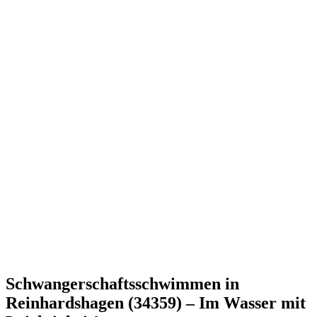
Schwangerschaftsschwimmen in
Reinhardshagen (34359) – Im Wasser mit