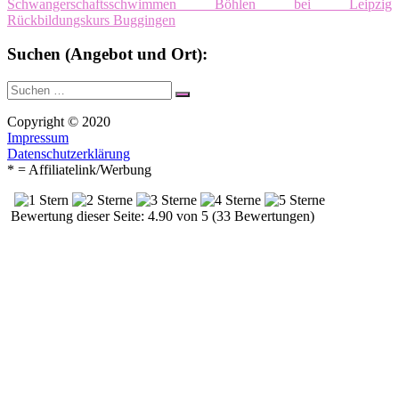
Schwangerschaftsschwimmen Böhlen bei Leipzig
Rückbildungskurs Buggingen
Suchen (Angebot und Ort):
Suche
Suchen
nach:
Copyright © 2020
Impressum
Datenschutzerklärung
* = Affiliatelink/Werbung
Bewertung dieser Seite: 4.90 von 5 (33 Bewertungen)