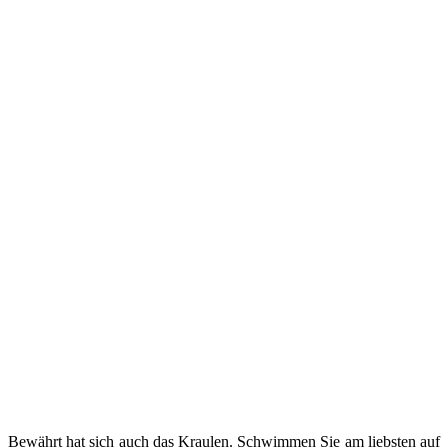
Bewährt hat sich auch das Kraulen. Schwimmen Sie am liebsten auf