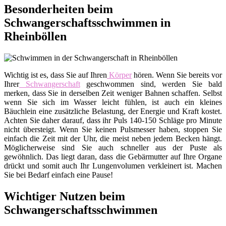
Besonderheiten beim
Schwangerschaftsschwimmen in
Rheinböllen
Wichtig ist es, dass Sie auf Ihren
Körper
hören. Wenn Sie bereits vor
Ihrer
Schwangerschaft
geschwommen sind, werden Sie bald
merken, dass Sie in derselben Zeit weniger Bahnen schaffen. Selbst
wenn Sie sich im Wasser leicht fühlen, ist auch ein kleines
Bäuchlein eine zusätzliche Belastung, der Energie und Kraft kostet.
Achten Sie daher darauf, dass ihr Puls 140-150 Schläge pro Minute
nicht übersteigt. Wenn Sie keinen Pulsmesser haben, stoppen Sie
einfach die Zeit mit der Uhr, die meist neben jedem Becken hängt.
Möglicherweise sind Sie auch schneller aus der Puste als
gewöhnlich. Das liegt daran, dass die Gebärmutter auf Ihre Organe
drückt und somit auch Ihr Lungenvolumen verkleinert ist. Machen
Sie bei Bedarf einfach eine Pause!
Wichtiger Nutzen beim
Schwangerschaftsschwimmen