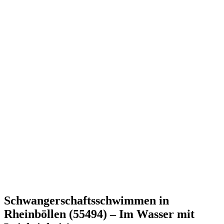
Schwangerschaftsschwimmen in
Rheinböllen (55494) – Im Wasser mit