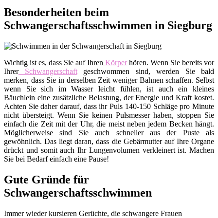
Besonderheiten beim
Schwangerschaftsschwimmen in Siegburg
Wichtig ist es, dass Sie auf Ihren
Körper
hören. Wenn Sie bereits vor
Ihrer
Schwangerschaft
geschwommen sind, werden Sie bald
merken, dass Sie in derselben Zeit weniger Bahnen schaffen. Selbst
wenn Sie sich im Wasser leicht fühlen, ist auch ein kleines
Bäuchlein eine zusätzliche Belastung, der Energie und Kraft kostet.
Achten Sie daher darauf, dass ihr Puls 140-150 Schläge pro Minute
nicht übersteigt. Wenn Sie keinen Pulsmesser haben, stoppen Sie
einfach die Zeit mit der Uhr, die meist neben jedem Becken hängt.
Möglicherweise sind Sie auch schneller aus der Puste als
gewöhnlich. Das liegt daran, dass die Gebärmutter auf Ihre Organe
drückt und somit auch Ihr Lungenvolumen verkleinert ist. Machen
Sie bei Bedarf einfach eine Pause!
Gute Gründe für
Schwangerschaftsschwimmen
Immer wieder kursieren Gerüchte, die schwangere Frauen