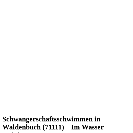
Schwangerschaftsschwimmen in
Waldenbuch (71111) – Im Wasser