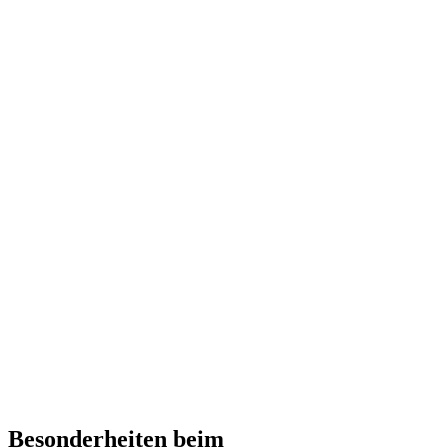
Besonderheiten beim