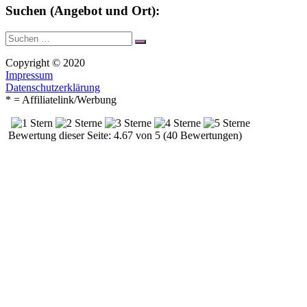
Suchen (Angebot und Ort):
Suche
Suchen
nach:
Copyright © 2020
Impressum
Datenschutzerklärung
* = Affiliatelink/Werbung
Bewertung dieser Seite: 4.67 von 5 (40 Bewertungen)