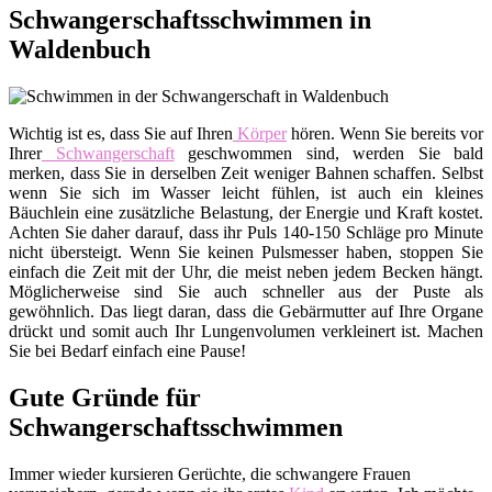
Schwangerschaftsschwimmen in
Waldenbuch
Wichtig ist es, dass Sie auf Ihren
Körper
hören. Wenn Sie bereits vor
Ihrer
Schwangerschaft
geschwommen sind, werden Sie bald
merken, dass Sie in derselben Zeit weniger Bahnen schaffen. Selbst
wenn Sie sich im Wasser leicht fühlen, ist auch ein kleines
Bäuchlein eine zusätzliche Belastung, der Energie und Kraft kostet.
Achten Sie daher darauf, dass ihr Puls 140-150 Schläge pro Minute
nicht übersteigt. Wenn Sie keinen Pulsmesser haben, stoppen Sie
einfach die Zeit mit der Uhr, die meist neben jedem Becken hängt.
Möglicherweise sind Sie auch schneller aus der Puste als
gewöhnlich. Das liegt daran, dass die Gebärmutter auf Ihre Organe
drückt und somit auch Ihr Lungenvolumen verkleinert ist. Machen
Sie bei Bedarf einfach eine Pause!
Gute Gründe für
Schwangerschaftsschwimmen
Immer wieder kursieren Gerüchte, die schwangere Frauen