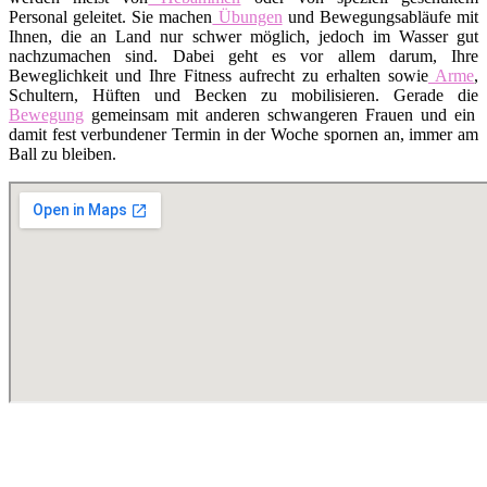
Personal geleitet. Sie machen
Übungen
und Bewegungsabläufe mit
Ihnen, die an Land nur schwer möglich, jedoch im Wasser gut
nachzumachen sind. Dabei geht es vor allem darum, Ihre
Beweglichkeit und Ihre Fitness aufrecht zu erhalten sowie
Arme
,
Schultern, Hüften und Becken zu mobilisieren. Gerade die
Bewegung
gemeinsam mit anderen schwangeren Frauen und ein
damit fest verbundener Termin in der Woche spornen an, immer am
Ball zu bleiben.