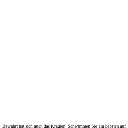
Bewährt hat sich auch das Kraulen. Schwimmen Sie am liebsten auf