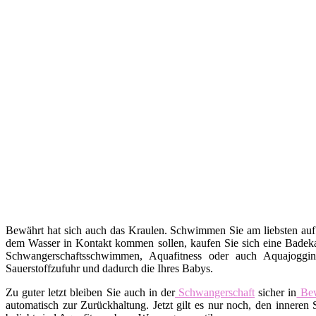
Bewährt hat sich auch das Kraulen. Schwimmen Sie am liebsten auf
dem Wasser in Kontakt kommen sollen, kaufen Sie sich eine Badekap
Schwangerschaftsschwimmen, Aquafitness oder auch Aquajoggin
Sauerstoffzufuhr und dadurch die Ihres Babys.
Zu guter letzt bleiben Sie auch in der
Schwangerschaft
sicher in
Be
automatisch zur Zurückhaltung. Jetzt gilt es nur noch, den inne