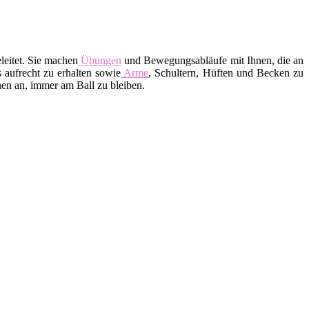
leitet. Sie machen
Übungen
und Bewegungsabläufe mit Ihnen, die an
 aufrecht zu erhalten sowie
Arme
, Schultern, Hüften und Becken zu
en an, immer am Ball zu bleiben.