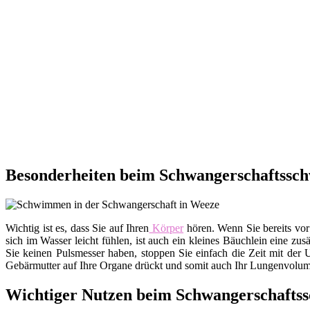
Besonderheiten beim Schwangerschaftssc
Wichtig ist es, dass Sie auf Ihren
Körper
hören. Wenn Sie bereits vor
sich im Wasser leicht fühlen, ist auch ein kleines Bäuchlein eine zu
Sie keinen Pulsmesser haben, stoppen Sie einfach die Zeit mit der 
Gebärmutter auf Ihre Organe drückt und somit auch Ihr Lungenvolumen
Wichtiger Nutzen beim Schwangerschaft