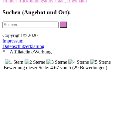
Honnef
Rückbildungskurs Haan, Rheinland
Suchen (Angebot und Ort):
Suche
Suchen
nach:
Copyright © 2020
Impressum
Datenschutzerklärung
* = Affiliatelink/Werbung
Bewertung dieser Seite: 4.67 von 5 (29 Bewertungen)