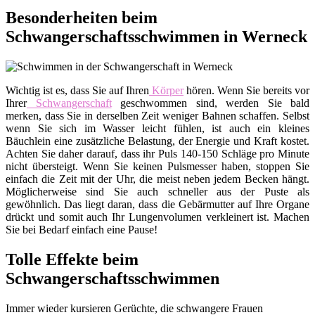
Besonderheiten beim
Schwangerschaftsschwimmen in Werneck
Wichtig ist es, dass Sie auf Ihren
Körper
hören. Wenn Sie bereits vor
Ihrer
Schwangerschaft
geschwommen sind, werden Sie bald
merken, dass Sie in derselben Zeit weniger Bahnen schaffen. Selbst
wenn Sie sich im Wasser leicht fühlen, ist auch ein kleines
Bäuchlein eine zusätzliche Belastung, der Energie und Kraft kostet.
Achten Sie daher darauf, dass ihr Puls 140-150 Schläge pro Minute
nicht übersteigt. Wenn Sie keinen Pulsmesser haben, stoppen Sie
einfach die Zeit mit der Uhr, die meist neben jedem Becken hängt.
Möglicherweise sind Sie auch schneller aus der Puste als
gewöhnlich. Das liegt daran, dass die Gebärmutter auf Ihre Organe
drückt und somit auch Ihr Lungenvolumen verkleinert ist. Machen
Sie bei Bedarf einfach eine Pause!
Tolle Effekte beim
Schwangerschaftsschwimmen
Immer wieder kursieren Gerüchte, die schwangere Frauen