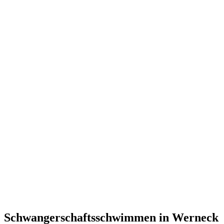
Schwangerschaftsschwimmen in Werneck