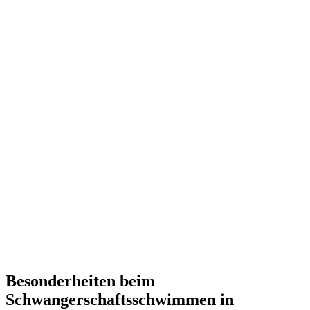
Besonderheiten beim
Schwangerschaftsschwimmen in