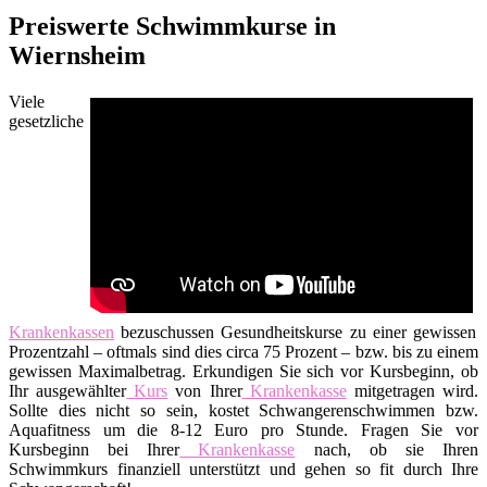
Preiswerte Schwimmkurse in
Wiernsheim
Viele
gesetzliche
Krankenkassen
bezuschussen Gesundheitskurse zu einer gewissen
Prozentzahl – oftmals sind dies circa 75 Prozent – bzw. bis zu einem
gewissen Maximalbetrag. Erkundigen Sie sich vor Kursbeginn, ob
Ihr ausgewählter
Kurs
von Ihrer
Krankenkasse
mitgetragen wird.
Sollte dies nicht so sein, kostet Schwangerenschwimmen bzw.
Aquafitness um die 8-12 Euro pro Stunde. Fragen Sie vor
Kursbeginn bei Ihrer
Krankenkasse
nach, ob sie Ihren
Schwimmkurs finanziell unterstützt und gehen so fit durch Ihre