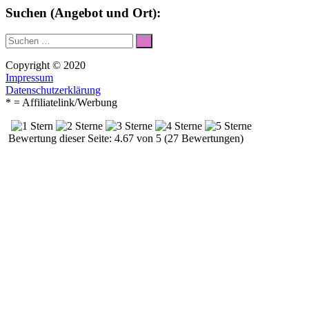
Suchen (Angebot und Ort):
Suche
Suchen
nach:
Copyright © 2020
Impressum
Datenschutzerklärung
* = Affiliatelink/Werbung
Bewertung dieser Seite: 4.67 von 5 (27 Bewertungen)