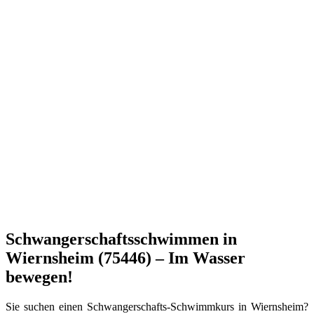
Schwangerschaftsschwimmen in
Wiernsheim (75446) – Im Wasser
bewegen!
Sie suchen einen Schwangerschafts-Schwimmkurs in Wiernsheim?