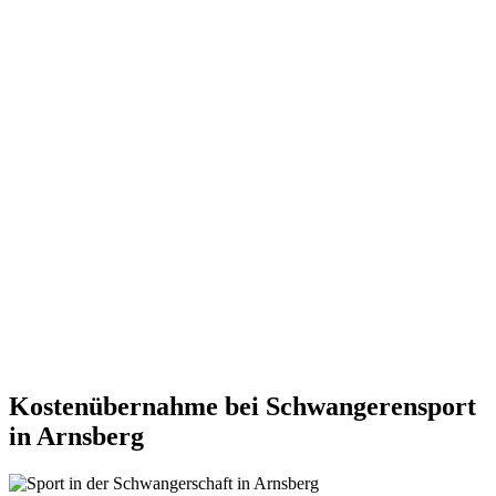
Kostenübernahme bei Schwangerensport
in Arnsberg