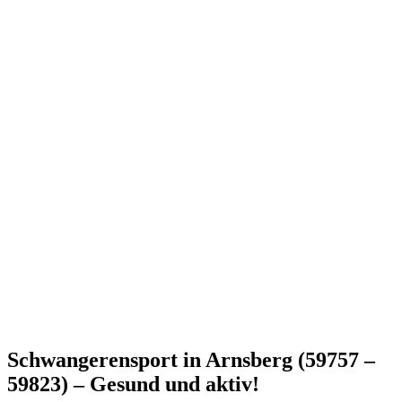
Schwangerensport in Arnsberg (59757 –
59823) – Gesund und aktiv!