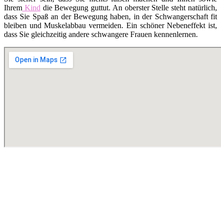
Ihrem
Kind
die Bewegung guttut. An oberster Stelle steht natürlich,
dass Sie Spaß an der Bewegung haben, in der Schwangerschaft fit
bleiben und Muskelabbau vermeiden. Ein schöner Nebeneffekt ist,
dass Sie gleichzeitig andere schwangere Frauen kennenlernen.