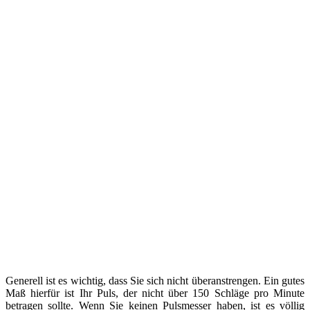
Generell ist es wichtig, dass Sie sich nicht überanstrengen. Ein gutes
Maß hierfür ist Ihr Puls, der nicht über 150 Schläge pro Minute
betragen sollte. Wenn Sie keinen Pulsmesser haben, ist es völlig