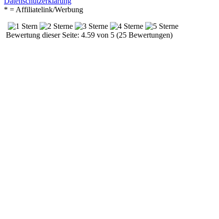
Datenschutzerklärung
* = Affiliatelink/Werbung
Bewertung dieser Seite: 4.59 von 5 (25 Bewertungen)