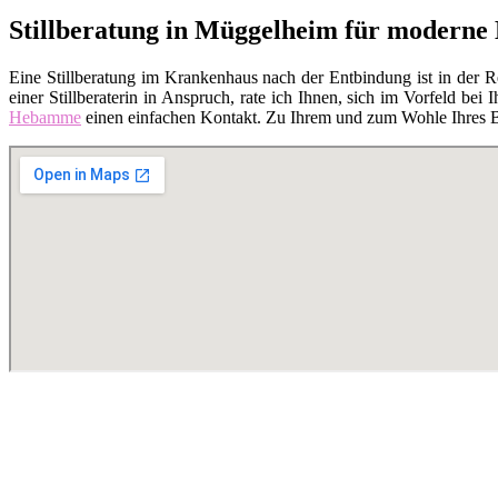
Stillberatung in Müggelheim für moderne
Eine Stillberatung im Krankenhaus nach der Entbindung ist in der 
einer Stillberaterin in Anspruch, rate ich Ihnen, sich im Vorfeld bei I
Hebamme
einen einfachen Kontakt. Zu Ihrem und zum Wohle Ihres Bab