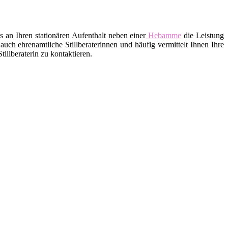
an Ihren stationären Aufenthalt neben einer
Hebamme
die Leistung
uch ehrenamtliche Stillberaterinnen und häufig vermittelt Ihnen Ihre
llberaterin zu kontaktieren.