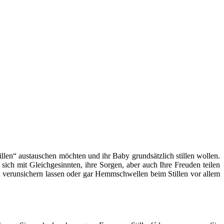
llen“ austauschen möchten und ihr Baby grundsätzlich stillen wollen.
 sich mit Gleichgesinnten, ihre Sorgen, aber auch Ihre Freuden teilen
len verunsichern lassen oder gar Hemmschwellen beim Stillen vor allem