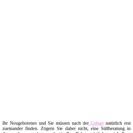
Ihr Neugeborenes und Sie müssen nach der
Geburt
natürlich erst
zueinander finden. Zögern Sie daher nicht, eine Stillberatung in