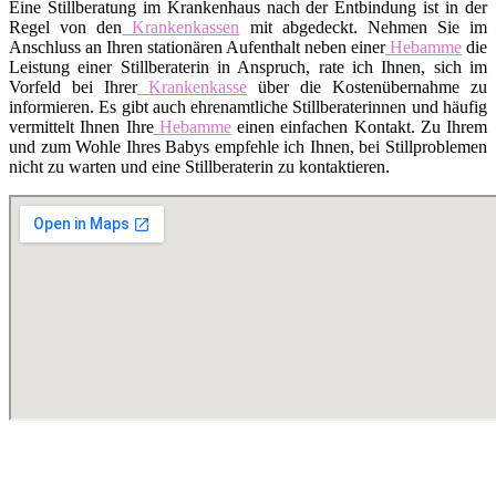
Eine Stillberatung im Krankenhaus nach der Entbindung ist in der
Regel von den
Krankenkassen
mit abgedeckt. Nehmen Sie im
Anschluss an Ihren stationären Aufenthalt neben einer
Hebamme
die
Leistung einer Stillberaterin in Anspruch, rate ich Ihnen, sich im
Vorfeld bei Ihrer
Krankenkasse
über die Kostenübernahme zu
informieren. Es gibt auch ehrenamtliche Stillberaterinnen und häufig
vermittelt Ihnen Ihre
Hebamme
einen einfachen Kontakt. Zu Ihrem
und zum Wohle Ihres Babys empfehle ich Ihnen, bei Stillproblemen
nicht zu warten und eine Stillberaterin zu kontaktieren.