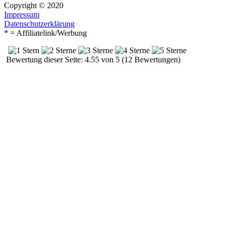
Copyright © 2020
Impressum
Datenschutzerklärung
* = Affiliatelink/Werbung
Bewertung dieser Seite: 4.55 von 5 (12 Bewertungen)