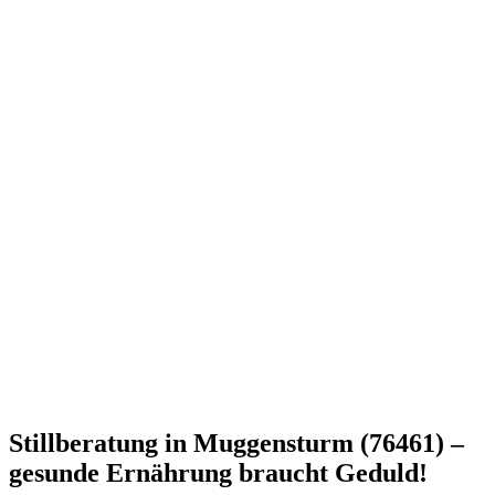
Stillberatung in Muggensturm (76461) –
gesunde Ernährung braucht Geduld!