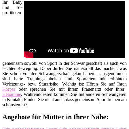
Ihr Baby
und Sie
profitieren
gemeinsam sowohl von Sport in der Schwangerschaft als auch von
leichter Bewegung. Dabei dürfen Sie nahezu all das machen, was
Sie schon vor der Schwangerschaft getan haben – ausgenommen
sind harte Trainingseinheiten und Sportarten mit erhöhtem
Verletzungs- bzw. Sturzrisiko. Wichtig ist: Hören Sie auf Ihren
Körper
oder sprechen Sie mit Ihrem Frauenarzt oder Ihrer
Hebamme
. Währenddessen kommen Sie mit anderen Schwangeren
in Kontakt. Finden Sie nicht auch, dass gemeinsam Sport treiben am
schönsten ist?
Angebote für Mütter in Ihrer Nähe: