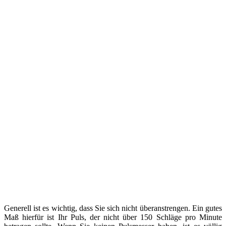
Generell ist es wichtig, dass Sie sich nicht überanstrengen. Ein gutes
Maß hierfür ist Ihr Puls, der nicht über 150 Schläge pro Minute