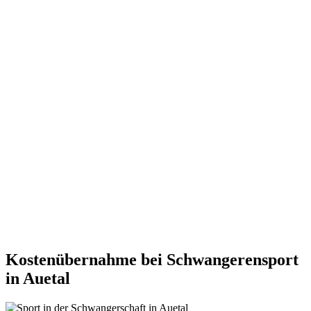
Kostenübernahme bei Schwangerensport
in Auetal