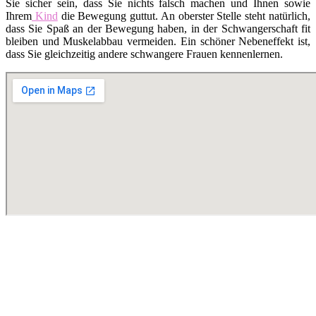
Sie sicher sein, dass Sie nichts falsch machen und Ihnen sowie
Ihrem
Kind
die Bewegung guttut. An oberster Stelle steht natürlich,
dass Sie Spaß an der Bewegung haben, in der Schwangerschaft fit
bleiben und Muskelabbau vermeiden. Ein schöner Nebeneffekt ist,
dass Sie gleichzeitig andere schwangere Frauen kennenlernen.