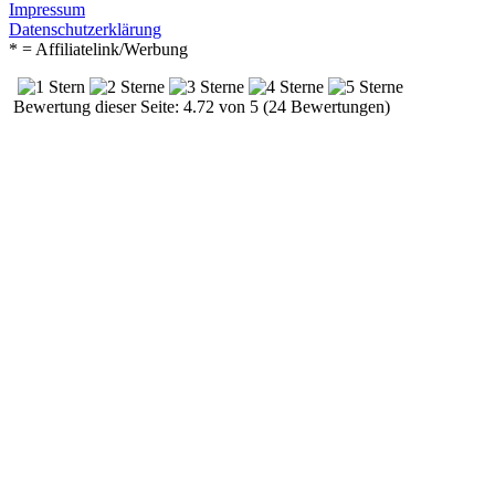
Impressum
Datenschutzerklärung
* = Affiliatelink/Werbung
Bewertung dieser Seite: 4.72 von 5 (24 Bewertungen)