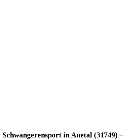
Schwangerensport in Auetal (31749) –