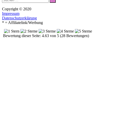
nach:
Copyright © 2020
Impressum
Datenschutzerklärung
* = Affiliatelink/Werbung
Bewertung dieser Seite: 4.63 von 5 (28 Bewertungen)