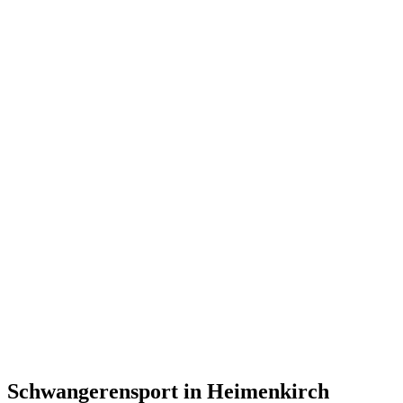
Schwangerensport in Heimenkirch