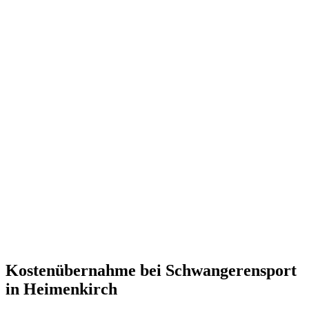
Kostenübernahme bei Schwangerensport
in Heimenkirch