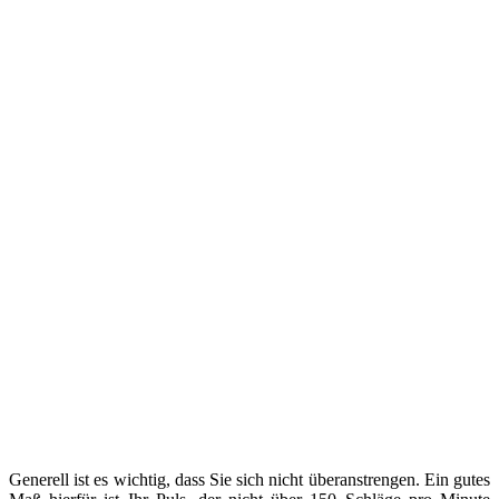
Generell ist es wichtig, dass Sie sich nicht überanstrengen. Ein gutes