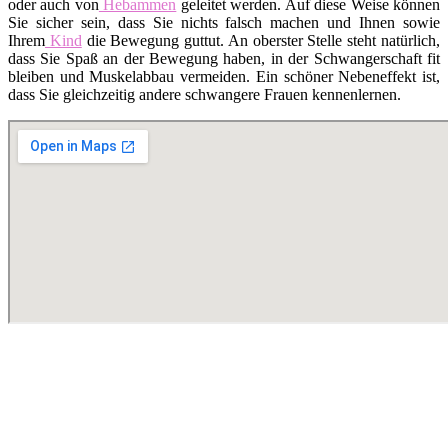
oder auch von
Hebammen
geleitet werden. Auf diese Weise können
Sie sicher sein, dass Sie nichts falsch machen und Ihnen sowie
Ihrem
Kind
die Bewegung guttut. An oberster Stelle steht natürlich,
dass Sie Spaß an der Bewegung haben, in der Schwangerschaft fit
bleiben und Muskelabbau vermeiden. Ein schöner Nebeneffekt ist,
dass Sie gleichzeitig andere schwangere Frauen kennenlernen.