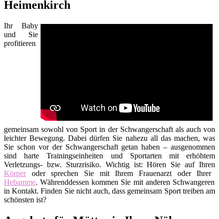
Heimenkirch
Ihr Baby
und Sie
profitieren
gemeinsam sowohl von Sport in der Schwangerschaft als auch von
leichter Bewegung. Dabei dürfen Sie nahezu all das machen, was
Sie schon vor der Schwangerschaft getan haben – ausgenommen
sind harte Trainingseinheiten und Sportarten mit erhöhtem
Verletzungs- bzw. Sturzrisiko. Wichtig ist: Hören Sie auf Ihren
Körper
oder sprechen Sie mit Ihrem Frauenarzt oder Ihrer
Hebamme
. Währenddessen kommen Sie mit anderen Schwangeren
in Kontakt. Finden Sie nicht auch, dass gemeinsam Sport treiben am
schönsten ist?