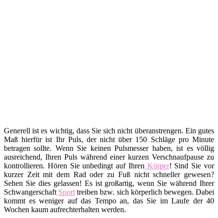
Generell ist es wichtig, dass Sie sich nicht überanstrengen. Ein gutes
Maß hierfür ist Ihr Puls, der nicht über 150 Schläge pro Minute
betragen sollte. Wenn Sie keinen Pulsmesser haben, ist es völlig
ausreichend, Ihren Puls während einer kurzen Verschnaufpause zu
kontrollieren. Hören Sie unbedingt auf Ihren
Körper
! Sind Sie vor
kurzer Zeit mit dem Rad oder zu Fuß nicht schneller gewesen?
Sehen Sie dies gelassen! Es ist großartig, wenn Sie während Ihrer
Schwangerschaft
Sport
treiben bzw. sich körperlich bewegen. Dabei
kommt es weniger auf das Tempo an, das Sie im Laufe der 40
Wochen kaum aufrechterhalten werden.