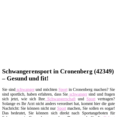
Schwangerensport in Cronenberg (42349)
– Gesund und fit!
Sie sind
schwanger
und möchten
Sport
in Cronenberg machen? Sie
sind sportlich, haben erfahren, dass Sie
schwanger
sind und fragen
sich jetzt, wie sich Ihre
Schwangerschaft
und
Sport
vertragen?
Solange es Ihr Arzt nicht anders verordnet hat, kommt hier die gute
Nachricht: Sie können nicht nur
Sport
machen, Sie sollen es sogar!
Das bedeutet, Sie können sich direkt nach Sportangeboten für