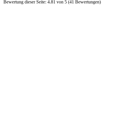
Bewertung dieser Seite: 4.81 von 5 (41 Bewertungen)