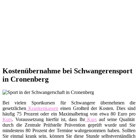
Kostenübernahme bei Schwangerensport
in Cronenberg
Bei vielen Sportkursen für Schwangere übernehmen die
gesetzlichen
Krankenkassen
einen Großteil der Kosten. Dies sind
häufig 75 Prozent oder ein Maximalbetrag von etwa 80 Euro pro
Kurs
. Voraussetzung hierfür ist, dass Ihr
Kurs
auf seine Qualität
durch die Zentrale Prüfstelle Prävention geprüft wurde und Sie
mindestens 80 Prozent der Termine wahrgenommen haben. Sollten
Sie einmal krank sein, können Sie diese Stunde selbstverständlich