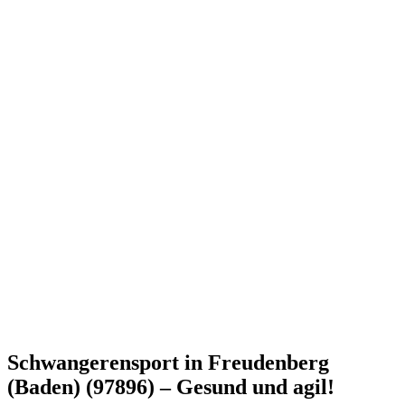
Schwangerensport in Freudenberg
(Baden) (97896) – Gesund und agil!