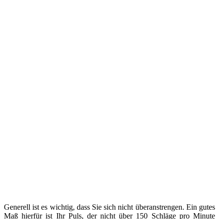
Generell ist es wichtig, dass Sie sich nicht überanstrengen. Ein gutes
Maß hierfür ist Ihr Puls, der nicht über 150 Schläge pro Minute