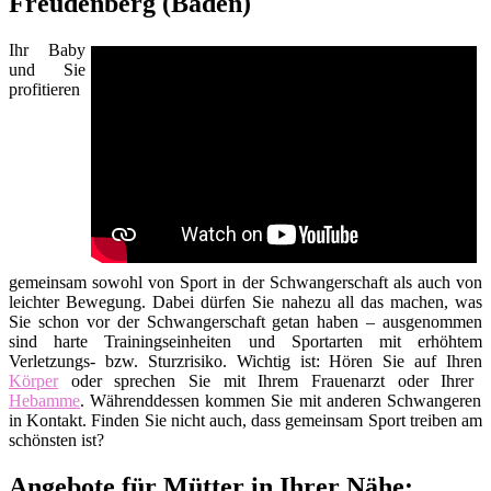
Freudenberg (Baden)
Ihr Baby
und Sie
profitieren
gemeinsam sowohl von Sport in der Schwangerschaft als auch von
leichter Bewegung. Dabei dürfen Sie nahezu all das machen, was
Sie schon vor der Schwangerschaft getan haben – ausgenommen
sind harte Trainingseinheiten und Sportarten mit erhöhtem
Verletzungs- bzw. Sturzrisiko. Wichtig ist: Hören Sie auf Ihren
Körper
oder sprechen Sie mit Ihrem Frauenarzt oder Ihrer
Hebamme
. Währenddessen kommen Sie mit anderen Schwangeren
in Kontakt. Finden Sie nicht auch, dass gemeinsam Sport treiben am
schönsten ist?
Angebote für Mütter in Ihrer Nähe: