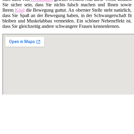
Sie sicher sein, dass Sie nichts falsch machen und Ihnen sowie
Ihrem
Kind
die Bewegung guttut. An oberster Stelle steht natürlich,
dass Sie Spaß an der Bewegung haben, in der Schwangerschaft fit
bleiben und Muskelabbau vermeiden. Ein schöner Nebeneffekt ist,
dass Sie gleichzeitig andere schwangere Frauen kennenlernen.