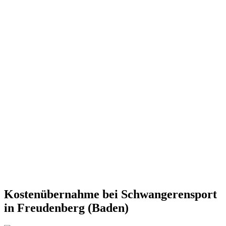
Kostenübernahme bei Schwangerensport
in Freudenberg (Baden)