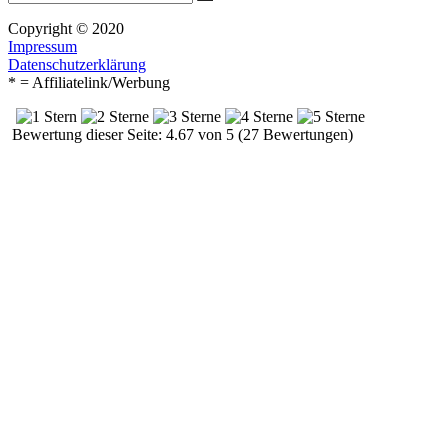
Suchen
nach:
Copyright © 2020
Impressum
Datenschutzerklärung
* = Affiliatelink/Werbung
Bewertung dieser Seite: 4.67 von 5 (27 Bewertungen)