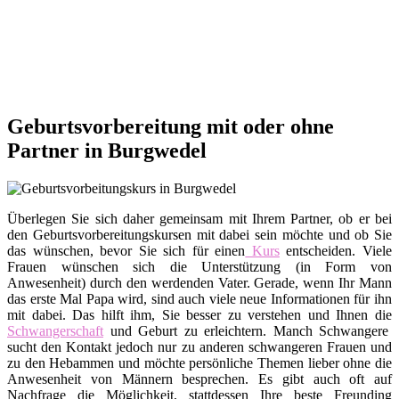
Geburtsvorbereitung mit oder ohne
Partner in Burgwedel
Überlegen Sie sich daher gemeinsam mit Ihrem Partner, ob er bei
den Geburtsvorbereitungskursen mit dabei sein möchte und ob Sie
das wünschen, bevor Sie sich für einen
Kurs
entscheiden. Viele
Frauen wünschen sich die Unterstützung (in Form von
Anwesenheit) durch den werdenden Vater. Gerade, wenn Ihr Mann
das erste Mal Papa wird, sind auch viele neue Informationen für ihn
mit dabei. Das hilft ihm, Sie besser zu verstehen und Ihnen die
Schwangerschaft
und Geburt zu erleichtern. Manch Schwangere
sucht den Kontakt jedoch nur zu anderen schwangeren Frauen und
zu den Hebammen und möchte persönliche Themen lieber ohne die
Anwesenheit von Männern besprechen. Es gibt auch oft auf
Nachfrage die Möglichkeit, stattdessen Ihre beste Freunding