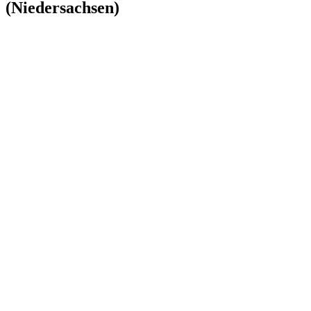
(Niedersachsen)