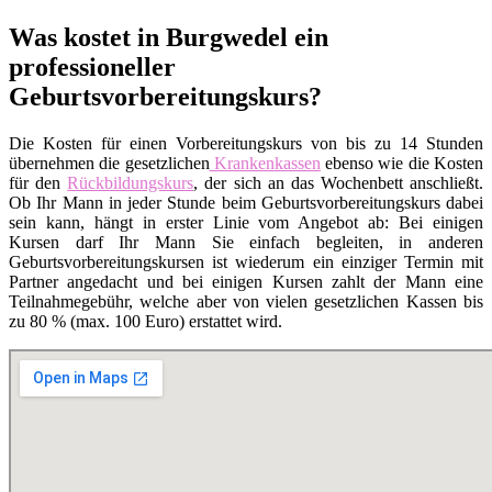
Was kostet in Burgwedel ein
professioneller
Geburtsvorbereitungskurs?
Die Kosten für einen Vorbereitungskurs von bis zu 14 Stunden
übernehmen die gesetzlichen
Krankenkassen
ebenso wie die Kosten
für den
Rückbildungskurs
, der sich an das Wochenbett anschließt.
Ob Ihr Mann in jeder Stunde beim Geburtsvorbereitungskurs dabei
sein kann, hängt in erster Linie vom Angebot ab: Bei einigen
Kursen darf Ihr Mann Sie einfach begleiten, in anderen
Geburtsvorbereitungskursen ist wiederum ein einziger Termin mit
Partner angedacht und bei einigen Kursen zahlt der Mann eine
Teilnahmegebühr, welche aber von vielen gesetzlichen Kassen bis
zu 80 % (max. 100 Euro) erstattet wird.