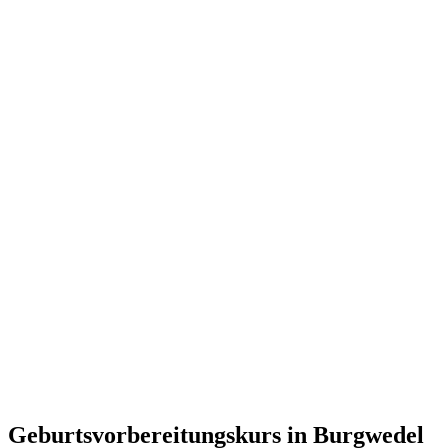
Geburtsvorbereitungskurs in Burgwedel