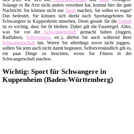
Solange es Ihr Arzt nicht anders verordnet hat, kommt hier die gute
Nachricht: Sie können nicht nur
Sport
machen, Sie sollen es sogar!
Das bedeutet, Sie können sich direkt nach Sportangeboten für
Schwangere in Kuppenheim umsehen. Denn gerade für die
Geburt
ist es wichtig, dass Sie fit bleiben. Dabei gilt die Faustregel: Alles,
was Sie vor der
Schwangerschaft
gemacht haben (Joggen,
Radfahren,
Schwimmen
, etc.), dürfen Sie auch während Ihrer
Schwangerschaft
tun. Waren Sie allerdings zuvor nicht joggen,
sollten Sie jetzt auch nicht damit beginnen. Selbstverständlich gilt es,
ein paar Dinge zu beachten, wenn Sie Fitness in der
Schwangerschaft machen.
Wichtig: Sport für Schwangere in
Kuppenheim (Baden-Württemberg)