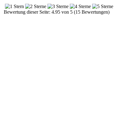
Bewertung dieser Seite: 4.95 von 5 (15 Bewertungen)