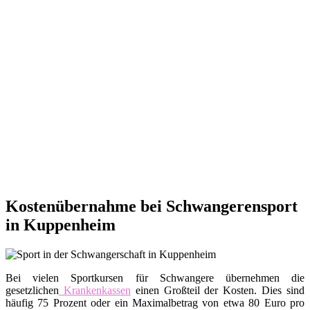
Kostenübernahme bei Schwangerensport
in Kuppenheim
Bei vielen Sportkursen für Schwangere übernehmen die
gesetzlichen
Krankenkassen
einen Großteil der Kosten. Dies sind
häufig 75 Prozent oder ein Maximalbetrag von etwa 80 Euro pro