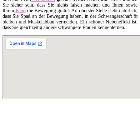
Sie sicher sein, dass Sie nichts falsch machen und Ihnen sowie
Ihrem
Kind
die Bewegung guttut. An oberster Stelle steht natürlich,
dass Sie Spaß an der Bewegung haben, in der Schwangerschaft fit
bleiben und Muskelabbau vermeiden. Ein schöner Nebeneffekt ist,
dass Sie gleichzeitig andere schwangere Frauen kennenlernen.