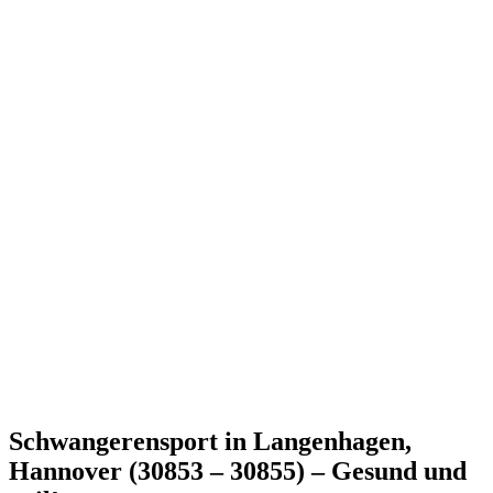
Schwangerensport in Langenhagen,
Hannover (30853 – 30855) – Gesund und