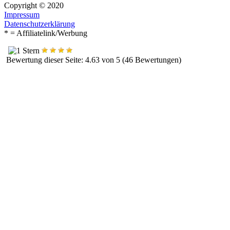
Copyright © 2020
Impressum
Datenschutzerklärung
* = Affiliatelink/Werbung
Bewertung dieser Seite: 4.63 von 5 (46 Bewertungen)