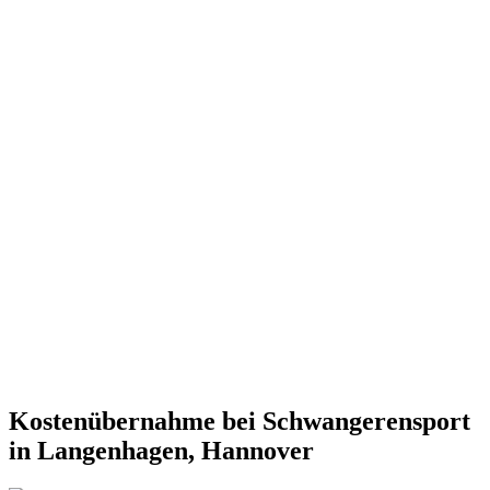
Kostenübernahme bei Schwangerensport
in Langenhagen, Hannover