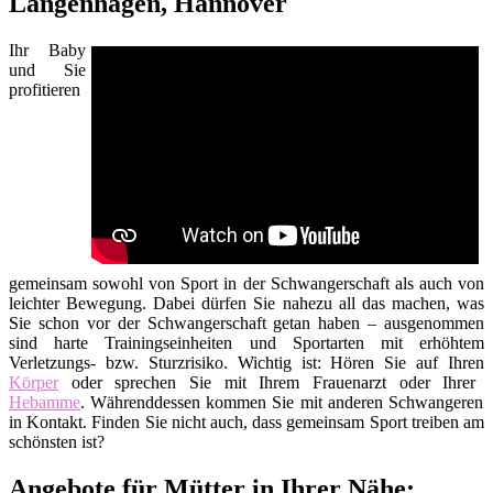
Langenhagen, Hannover
Ihr Baby
und Sie
profitieren
gemeinsam sowohl von Sport in der Schwangerschaft als auch von
leichter Bewegung. Dabei dürfen Sie nahezu all das machen, was
Sie schon vor der Schwangerschaft getan haben – ausgenommen
sind harte Trainingseinheiten und Sportarten mit erhöhtem
Verletzungs- bzw. Sturzrisiko. Wichtig ist: Hören Sie auf Ihren
Körper
oder sprechen Sie mit Ihrem Frauenarzt oder Ihrer
Hebamme
. Währenddessen kommen Sie mit anderen Schwangeren
in Kontakt. Finden Sie nicht auch, dass gemeinsam Sport treiben am
schönsten ist?
Angebote für Mütter in Ihrer Nähe: