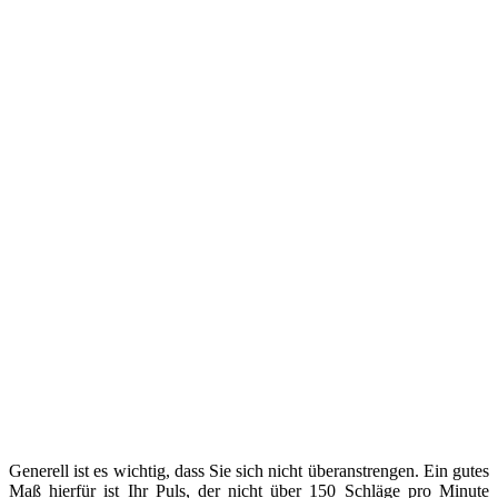
Generell ist es wichtig, dass Sie sich nicht überanstrengen. Ein gutes
Maß hierfür ist Ihr Puls, der nicht über 150 Schläge pro Minute