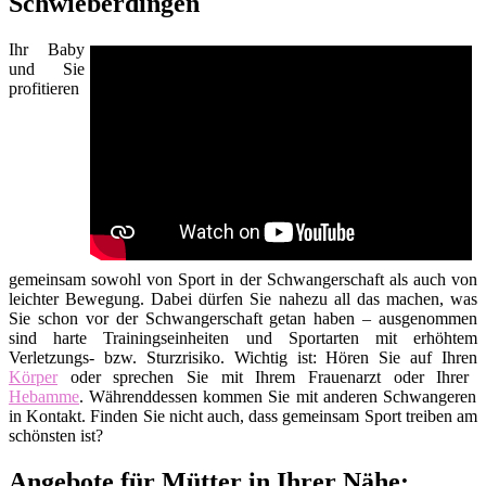
Schwieberdingen
Ihr Baby
und Sie
profitieren
gemeinsam sowohl von Sport in der Schwangerschaft als auch von
leichter Bewegung. Dabei dürfen Sie nahezu all das machen, was
Sie schon vor der Schwangerschaft getan haben – ausgenommen
sind harte Trainingseinheiten und Sportarten mit erhöhtem
Verletzungs- bzw. Sturzrisiko. Wichtig ist: Hören Sie auf Ihren
Körper
oder sprechen Sie mit Ihrem Frauenarzt oder Ihrer
Hebamme
. Währenddessen kommen Sie mit anderen Schwangeren
in Kontakt. Finden Sie nicht auch, dass gemeinsam Sport treiben am
schönsten ist?
Angebote für Mütter in Ihrer Nähe: