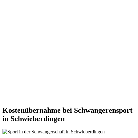
Kostenübernahme bei Schwangerensport
in Schwieberdingen