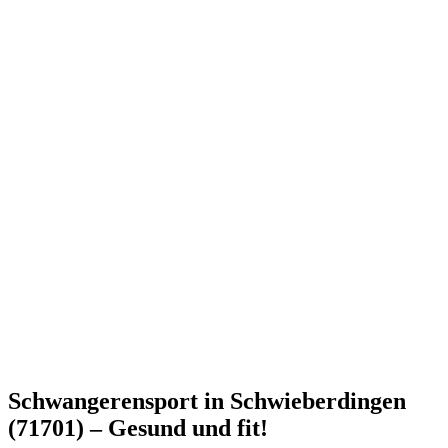
Schwangerensport in Schwieberdingen
(71701) – Gesund und fit!