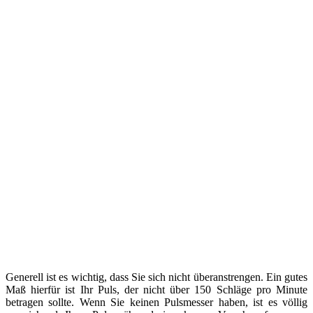
Generell ist es wichtig, dass Sie sich nicht überanstrengen. Ein gutes
Maß hierfür ist Ihr Puls, der nicht über 150 Schläge pro Minute
betragen sollte. Wenn Sie keinen Pulsmesser haben, ist es völlig