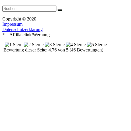
Suche
Suchen
nach:
Copyright © 2020
Impressum
Datenschutzerklärung
* = Affiliatelink/Werbung
Bewertung dieser Seite: 4.76 von 5 (46 Bewertungen)