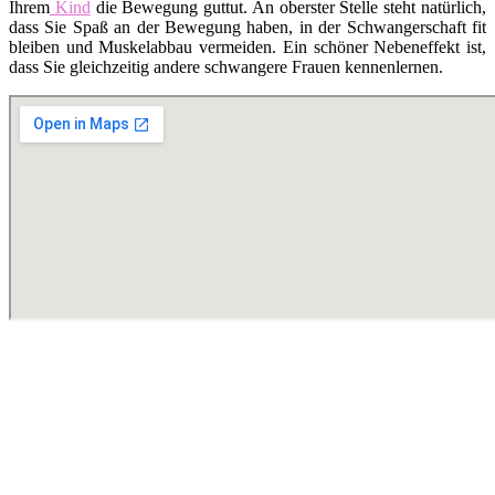
Ihrem
Kind
die Bewegung guttut. An oberster Stelle steht natürlich,
dass Sie Spaß an der Bewegung haben, in der Schwangerschaft fit
bleiben und Muskelabbau vermeiden. Ein schöner Nebeneffekt ist,
dass Sie gleichzeitig andere schwangere Frauen kennenlernen.