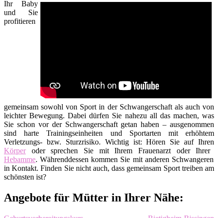
Ihr Baby
und Sie
profitieren
gemeinsam sowohl von Sport in der Schwangerschaft als auch von
leichter Bewegung. Dabei dürfen Sie nahezu all das machen, was
Sie schon vor der Schwangerschaft getan haben – ausgenommen
sind harte Trainingseinheiten und Sportarten mit erhöhtem
Verletzungs- bzw. Sturzrisiko. Wichtig ist: Hören Sie auf Ihren
Körper
oder sprechen Sie mit Ihrem Frauenarzt oder Ihrer
Hebamme
. Währenddessen kommen Sie mit anderen Schwangeren
in Kontakt. Finden Sie nicht auch, dass gemeinsam Sport treiben am
schönsten ist?
Angebote für Mütter in Ihrer Nähe: