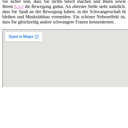
Sie sicher sein, dass Sie nichts falsch machen und Ihnen sowie
Ihrem
Kind
die Bewegung guttut. An oberster Stelle steht natürlich,
dass Sie Spaß an der Bewegung haben, in der Schwangerschaft fit
bleiben und Muskelabbau vermeiden. Ein schöner Nebeneffekt ist,
dass Sie gleichzeitig andere schwangere Frauen kennenlernen.