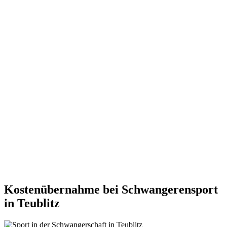
Kostenübernahme bei Schwangerensport
in Teublitz