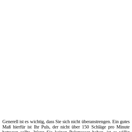
Generell ist es wichtig, dass Sie sich nicht überanstrengen. Ein gutes
Maß hierfür ist Ihr Puls, der nicht über 150 Schläge pro Minute