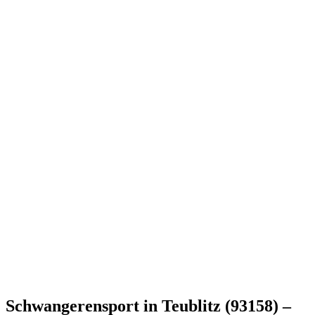
Schwangerensport in Teublitz (93158) –