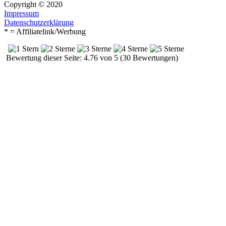
Copyright © 2020
Impressum
Datenschutzerklärung
* = Affiliatelink/Werbung
Bewertung dieser Seite: 4.76 von 5 (30 Bewertungen)