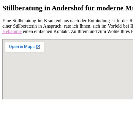
Stillberatung in Andershof für moderne M
Eine Stillberatung im Krankenhaus nach der Entbindung ist in der 
einer Stillberaterin in Anspruch, rate ich Ihnen, sich im Vorfeld bei I
Hebamme
einen einfachen Kontakt. Zu Ihrem und zum Wohle Ihres Bab