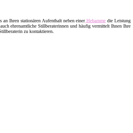
an Ihren stationären Aufenthalt neben einer
Hebamme
die Leistung
uch ehrenamtliche Stillberaterinnen und häufig vermittelt Ihnen Ihre
llberaterin zu kontaktieren.