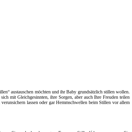
llen“ austauschen möchten und ihr Baby grundsätzlich stillen wollen.
 sich mit Gleichgesinnten, ihre Sorgen, aber auch Ihre Freuden teilen
len verunsichern lassen oder gar Hemmschwellen beim Stillen vor allem