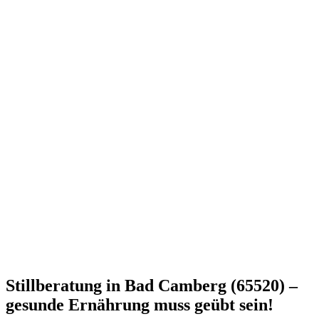
Stillberatung in Bad Camberg (65520) –
gesunde Ernährung muss geübt sein!