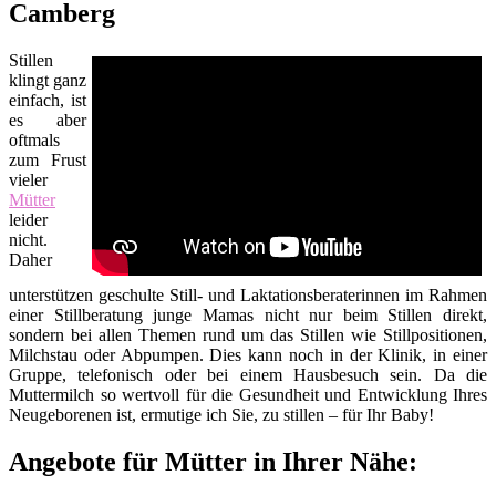
Camberg
Stillen
klingt ganz
einfach, ist
es aber
oftmals
zum Frust
vieler
Mütter
leider
nicht.
Daher
unterstützen geschulte Still- und Laktationsberaterinnen im Rahmen
einer Stillberatung junge Mamas nicht nur beim Stillen direkt,
sondern bei allen Themen rund um das Stillen wie Stillpositionen,
Milchstau oder Abpumpen. Dies kann noch in der Klinik, in einer
Gruppe, telefonisch oder bei einem Hausbesuch sein. Da die
Muttermilch so wertvoll für die Gesundheit und Entwicklung Ihres
Neugeborenen ist, ermutige ich Sie, zu stillen – für Ihr Baby!
Angebote für Mütter in Ihrer Nähe: