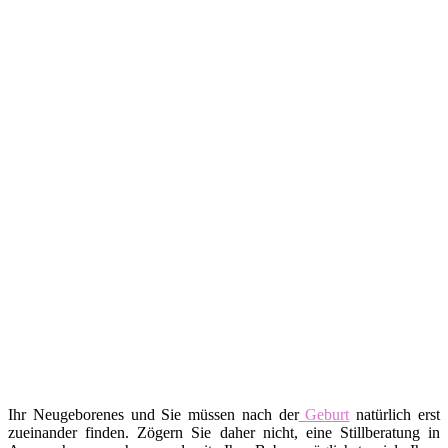
Ihr Neugeborenes und Sie müssen nach der
Geburt
natürlich erst
zueinander finden. Zögern Sie daher nicht, eine Stillberatung in