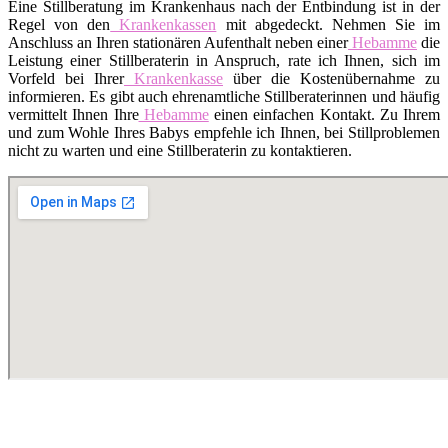
Eine Stillberatung im Krankenhaus nach der Entbindung ist in der
Regel von den
Krankenkassen
mit abgedeckt. Nehmen Sie im
Anschluss an Ihren stationären Aufenthalt neben einer
Hebamme
die
Leistung einer Stillberaterin in Anspruch, rate ich Ihnen, sich im
Vorfeld bei Ihrer
Krankenkasse
über die Kostenübernahme zu
informieren. Es gibt auch ehrenamtliche Stillberaterinnen und häufig
vermittelt Ihnen Ihre
Hebamme
einen einfachen Kontakt. Zu Ihrem
und zum Wohle Ihres Babys empfehle ich Ihnen, bei Stillproblemen
nicht zu warten und eine Stillberaterin zu kontaktieren.