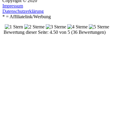
Copyright © 2020
Impressum
Datenschutzerklärung
* = Affiliatelink/Werbung
Bewertung dieser Seite: 4.50 von 5 (36 Bewertungen)