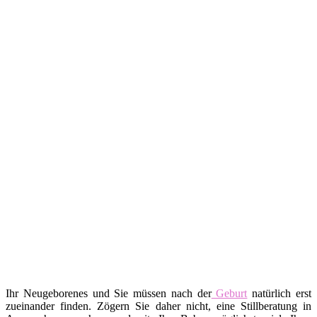
Ihr Neugeborenes und Sie müssen nach der
Geburt
natürlich erst
zueinander finden. Zögern Sie daher nicht, eine Stillberatung in