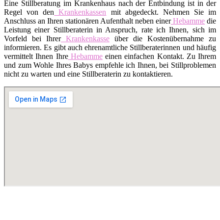
Eine Stillberatung im Krankenhaus nach der Entbindung ist in der
Regel von den
Krankenkassen
mit abgedeckt. Nehmen Sie im
Anschluss an Ihren stationären Aufenthalt neben einer
Hebamme
die
Leistung einer Stillberaterin in Anspruch, rate ich Ihnen, sich im
Vorfeld bei Ihrer
Krankenkasse
über die Kostenübernahme zu
informieren. Es gibt auch ehrenamtliche Stillberaterinnen und häufig
vermittelt Ihnen Ihre
Hebamme
einen einfachen Kontakt. Zu Ihrem
und zum Wohle Ihres Babys empfehle ich Ihnen, bei Stillproblemen
nicht zu warten und eine Stillberaterin zu kontaktieren.