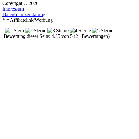
Copyright © 2020
Impressum
Datenschutzerklärung
* = Affiliatelink/Werbung
Bewertung dieser Seite: 4.85 von 5 (21 Bewertungen)