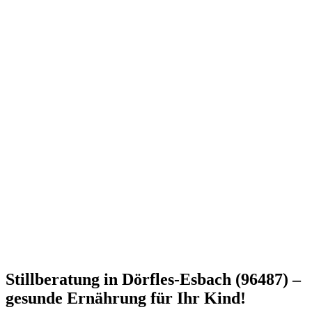
Stillberatung in Dörfles-Esbach (96487) –
gesunde Ernährung für Ihr Kind!