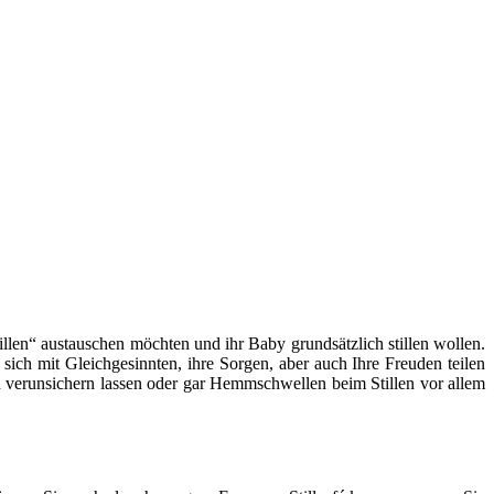
llen“ austauschen möchten und ihr Baby grundsätzlich stillen wollen.
 sich mit Gleichgesinnten, ihre Sorgen, aber auch Ihre Freuden teilen
len verunsichern lassen oder gar Hemmschwellen beim Stillen vor allem