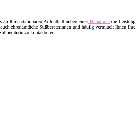
an Ihren stationären Aufenthalt neben einer
Hebamme
die Leistung
uch ehrenamtliche Stillberaterinnen und häufig vermittelt Ihnen Ihre
llberaterin zu kontaktieren.