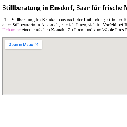
Stillberatung in Ensdorf, Saar für frische
Eine Stillberatung im Krankenhaus nach der Entbindung ist in der 
einer Stillberaterin in Anspruch, rate ich Ihnen, sich im Vorfeld bei I
Hebamme
einen einfachen Kontakt. Zu Ihrem und zum Wohle Ihres Bab