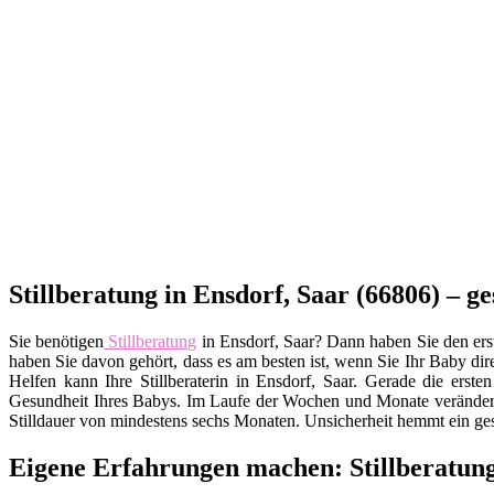
Stillberatung in Ensdorf, Saar (66806) – 
Sie benötigen
Stillberatung
in Ensdorf, Saar? Dann haben Sie den erste
haben Sie davon gehört, dass es am besten ist, wenn Sie Ihr Baby dire
Helfen kann Ihre Stillberaterin in Ensdorf, Saar. Gerade die ers
Gesundheit Ihres Babys. Im Laufe der Wochen und Monate verändert 
Stilldauer von mindestens sechs Monaten. Unsicherheit hemmt ein ge
Eigene Erfahrungen machen: Stillberatung