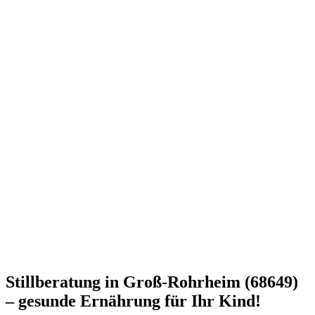
Stillberatung in Groß-Rohrheim (68649)
– gesunde Ernährung für Ihr Kind!