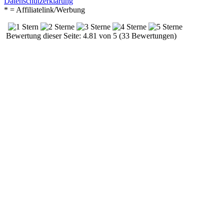
Datenschutzerklärung
* = Affiliatelink/Werbung
Bewertung dieser Seite: 4.81 von 5 (33 Bewertungen)