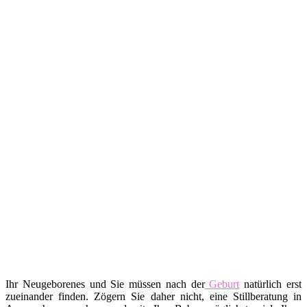
Ihr Neugeborenes und Sie müssen nach der
Geburt
natürlich erst
zueinander finden. Zögern Sie daher nicht, eine Stillberatung in