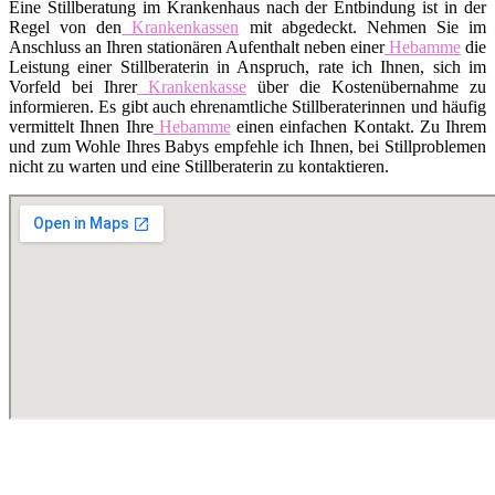
Eine Stillberatung im Krankenhaus nach der Entbindung ist in der
Regel von den
Krankenkassen
mit abgedeckt. Nehmen Sie im
Anschluss an Ihren stationären Aufenthalt neben einer
Hebamme
die
Leistung einer Stillberaterin in Anspruch, rate ich Ihnen, sich im
Vorfeld bei Ihrer
Krankenkasse
über die Kostenübernahme zu
informieren. Es gibt auch ehrenamtliche Stillberaterinnen und häufig
vermittelt Ihnen Ihre
Hebamme
einen einfachen Kontakt. Zu Ihrem
und zum Wohle Ihres Babys empfehle ich Ihnen, bei Stillproblemen
nicht zu warten und eine Stillberaterin zu kontaktieren.