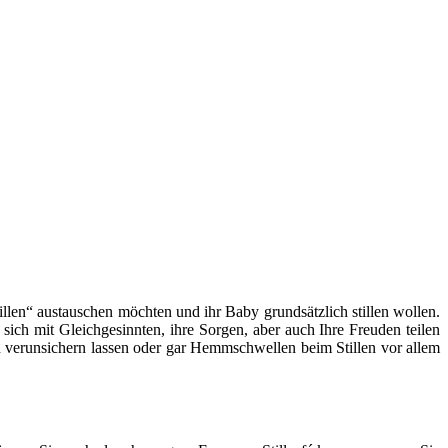
llen“ austauschen möchten und ihr Baby grundsätzlich stillen wollen.
 sich mit Gleichgesinnten, ihre Sorgen, aber auch Ihre Freuden teilen
len verunsichern lassen oder gar Hemmschwellen beim Stillen vor allem