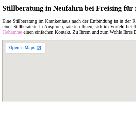
Stillberatung in Neufahrn bei Freising für
Eine Stillberatung im Krankenhaus nach der Entbindung ist in der 
einer Stillberaterin in Anspruch, rate ich Ihnen, sich im Vorfeld bei I
Hebamme
einen einfachen Kontakt. Zu Ihrem und zum Wohle Ihres Bab