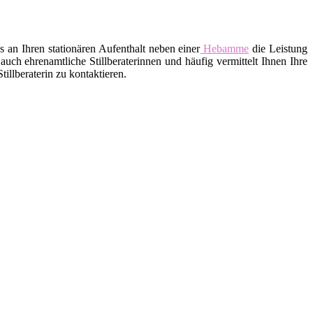
an Ihren stationären Aufenthalt neben einer
Hebamme
die Leistung
uch ehrenamtliche Stillberaterinnen und häufig vermittelt Ihnen Ihre
llberaterin zu kontaktieren.