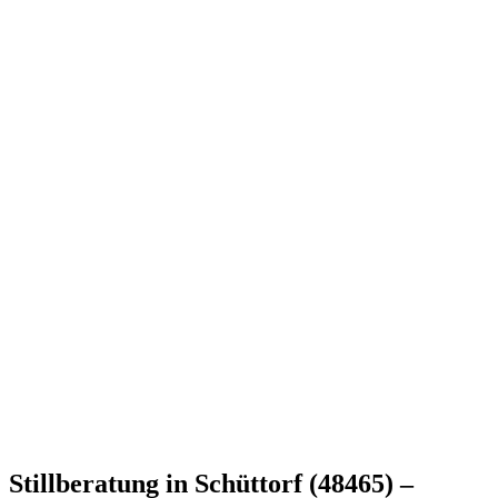
Stillberatung in Schüttorf (48465) –