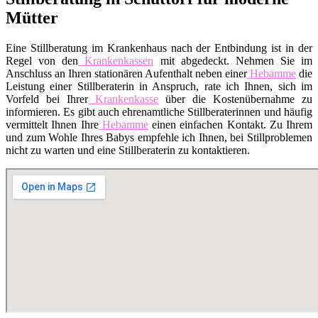
Mütter
Eine Stillberatung im Krankenhaus nach der Entbindung ist in der
Regel von den
Krankenkassen
mit abgedeckt. Nehmen Sie im
Anschluss an Ihren stationären Aufenthalt neben einer
Hebamme
die
Leistung einer Stillberaterin in Anspruch, rate ich Ihnen, sich im
Vorfeld bei Ihrer
Krankenkasse
über die Kostenübernahme zu
informieren. Es gibt auch ehrenamtliche Stillberaterinnen und häufig
vermittelt Ihnen Ihre
Hebamme
einen einfachen Kontakt. Zu Ihrem
und zum Wohle Ihres Babys empfehle ich Ihnen, bei Stillproblemen
nicht zu warten und eine Stillberaterin zu kontaktieren.