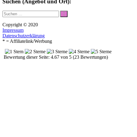
Suchen (Angebot und Ort):
Suche
Suchen
nach:
Copyright © 2020
Impressum
Datenschutzerklärung
* = Affiliatelink/Werbung
Bewertung dieser Seite: 4.67 von 5 (23 Bewertungen)