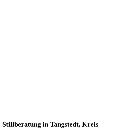
Stillberatung in Tangstedt, Kreis