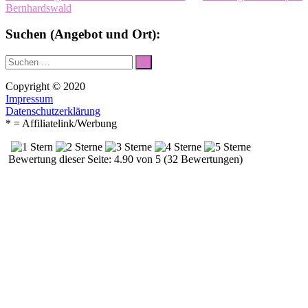
Bernhardswald
Suchen (Angebot und Ort):
Suche
Suchen
nach:
Copyright © 2020
Impressum
Datenschutzerklärung
* = Affiliatelink/Werbung
Bewertung dieser Seite: 4.90 von 5 (32 Bewertungen)