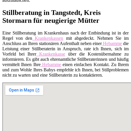
auszutauschen.
Stillberatung in Tangstedt, Kreis
Stormarn für neugierige Mütter
Eine Stillberatung im Krankenhaus nach der Entbindung ist in der
Regel von den
Krankenkassen
mit abgedeckt. Nehmen Sie im
Anschluss an Ihren stationären Aufenthalt neben einer
Hebamme
die
Leistung einer Stillberaterin in Anspruch, rate ich Ihnen, sich im
Vorfeld bei Ihrer
Krankenkasse
über die Kostenübernahme zu
informieren. Es gibt auch ehrenamtliche Stillberaterinnen und häufig
vermittelt Ihnen Ihre
Hebamme
einen einfachen Kontakt. Zu Ihrem
und zum Wohle Ihres Babys empfehle ich Ihnen, bei Stillproblemen
nicht zu warten und eine Stillberaterin zu kontaktieren.