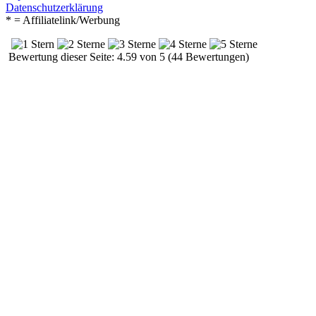
Datenschutzerklärung
* = Affiliatelink/Werbung
Bewertung dieser Seite: 4.59 von 5 (44 Bewertungen)