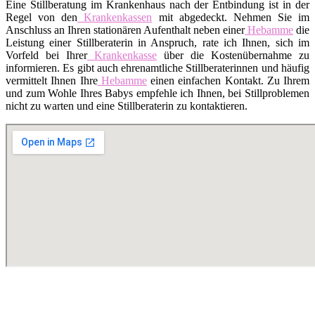
Eine Stillberatung im Krankenhaus nach der Entbindung ist in der
Regel von den
Krankenkassen
mit abgedeckt. Nehmen Sie im
Anschluss an Ihren stationären Aufenthalt neben einer
Hebamme
die
Leistung einer Stillberaterin in Anspruch, rate ich Ihnen, sich im
Vorfeld bei Ihrer
Krankenkasse
über die Kostenübernahme zu
informieren. Es gibt auch ehrenamtliche Stillberaterinnen und häufig
vermittelt Ihnen Ihre
Hebamme
einen einfachen Kontakt. Zu Ihrem
und zum Wohle Ihres Babys empfehle ich Ihnen, bei Stillproblemen
nicht zu warten und eine Stillberaterin zu kontaktieren.