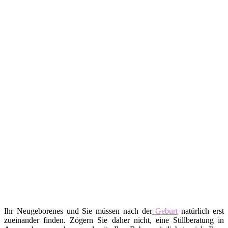
Ihr Neugeborenes und Sie müssen nach der
Geburt
natürlich erst
zueinander finden. Zögern Sie daher nicht, eine Stillberatung in