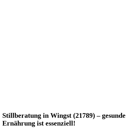
Stillberatung in Wingst (21789) – gesunde
Ernährung ist essenziell!