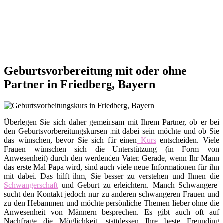
Geburtsvorbereitung mit oder ohne
Partner in Friedberg, Bayern
Überlegen Sie sich daher gemeinsam mit Ihrem Partner, ob er bei
den Geburtsvorbereitungskursen mit dabei sein möchte und ob Sie
das wünschen, bevor Sie sich für einen
Kurs
entscheiden. Viele
Frauen wünschen sich die Unterstützung (in Form von
Anwesenheit) durch den werdenden Vater. Gerade, wenn Ihr Mann
das erste Mal Papa wird, sind auch viele neue Informationen für ihn
mit dabei. Das hilft ihm, Sie besser zu verstehen und Ihnen die
Schwangerschaft
und Geburt zu erleichtern. Manch Schwangere
sucht den Kontakt jedoch nur zu anderen schwangeren Frauen und
zu den Hebammen und möchte persönliche Themen lieber ohne die
Anwesenheit von Männern besprechen. Es gibt auch oft auf
Nachfrage die Möglichkeit, stattdessen Ihre beste Freunding