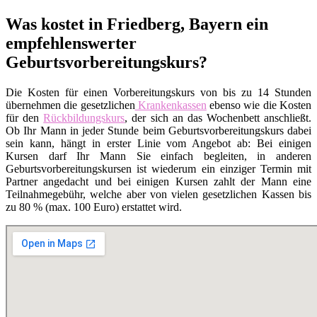
Was kostet in Friedberg, Bayern ein
empfehlenswerter
Geburtsvorbereitungskurs?
Die Kosten für einen Vorbereitungskurs von bis zu 14 Stunden
übernehmen die gesetzlichen
Krankenkassen
ebenso wie die Kosten
für den
Rückbildungskurs
, der sich an das Wochenbett anschließt.
Ob Ihr Mann in jeder Stunde beim Geburtsvorbereitungskurs dabei
sein kann, hängt in erster Linie vom Angebot ab: Bei einigen
Kursen darf Ihr Mann Sie einfach begleiten, in anderen
Geburtsvorbereitungskursen ist wiederum ein einziger Termin mit
Partner angedacht und bei einigen Kursen zahlt der Mann eine
Teilnahmegebühr, welche aber von vielen gesetzlichen Kassen bis
zu 80 % (max. 100 Euro) erstattet wird.