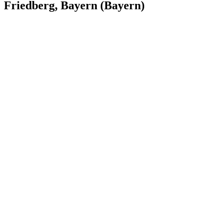
Friedberg, Bayern (Bayern)