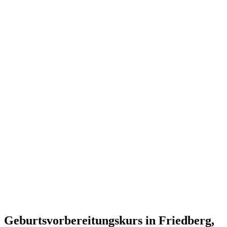
Geburtsvorbereitungskurs in Friedberg,