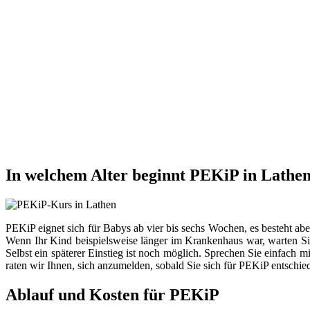
In welchem Alter beginnt PEKiP in Lathe
PEKiP eignet sich für Babys ab vier bis sechs Wochen, es besteht ab
Wenn Ihr Kind beispielsweise länger im Krankenhaus war, warten Sie
Selbst ein späterer Einstieg ist noch möglich. Sprechen Sie einfach 
raten wir Ihnen, sich anzumelden, sobald Sie sich für PEKiP entschie
Ablauf und Kosten für PEKiP