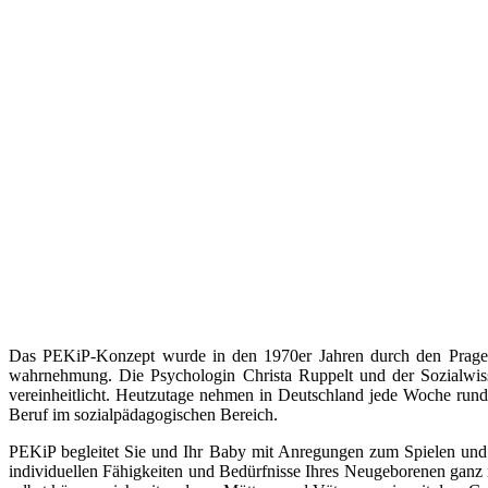
Das PEKiP-Konzept wurde in den 1970er Jahren durch den Prager 
wahrnehmung. Die Psychologin Christa Ruppelt und der Sozialwis
vereinheitlicht. Heutzutage nehmen in Deutschland jede Woche rund 
Beruf im sozialpädagogischen Bereich.
PEKiP begleitet Sie und Ihr Baby mit Anregungen zum Spielen un
individuellen Fähigkeiten und Bedürfnisse Ihres Neugeborenen ganz