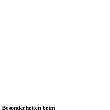
Besonderheiten beim