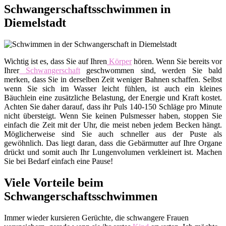
Schwangerschaftsschwimmen in
Diemelstadt
Wichtig ist es, dass Sie auf Ihren
Körper
hören. Wenn Sie bereits vor
Ihrer
Schwangerschaft
geschwommen sind, werden Sie bald
merken, dass Sie in derselben Zeit weniger Bahnen schaffen. Selbst
wenn Sie sich im Wasser leicht fühlen, ist auch ein kleines
Bäuchlein eine zusätzliche Belastung, der Energie und Kraft kostet.
Achten Sie daher darauf, dass ihr Puls 140-150 Schläge pro Minute
nicht übersteigt. Wenn Sie keinen Pulsmesser haben, stoppen Sie
einfach die Zeit mit der Uhr, die meist neben jedem Becken hängt.
Möglicherweise sind Sie auch schneller aus der Puste als
gewöhnlich. Das liegt daran, dass die Gebärmutter auf Ihre Organe
drückt und somit auch Ihr Lungenvolumen verkleinert ist. Machen
Sie bei Bedarf einfach eine Pause!
Viele Vorteile beim
Schwangerschaftsschwimmen
Immer wieder kursieren Gerüchte, die schwangere Frauen