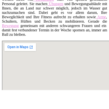
Personal geleitet. Sie machen
Übungen
und Bewegungsabläufe mit
Ihnen, die an Land nur schwer möglich, jedoch im Wasser gut
nachzumachen sind. Dabei geht es vor allem darum, Ihre
Beweglichkeit und Ihre Fitness aufrecht zu erhalten sowie
Arme
,
Schultern, Hüften und Becken zu mobilisieren. Gerade die
Bewegung
gemeinsam mit anderen schwangeren Frauen und ein
damit fest verbundener Termin in der Woche spornen an, immer am
Ball zu bleiben.