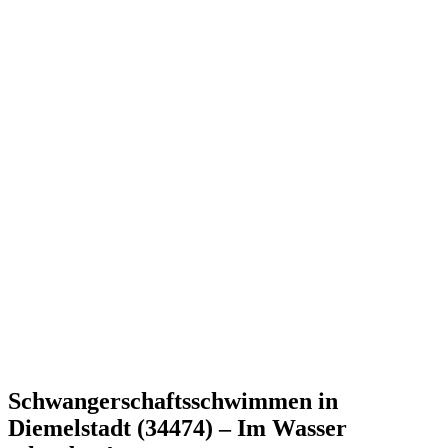
Schwangerschaftsschwimmen in
Diemelstadt (34474) – Im Wasser