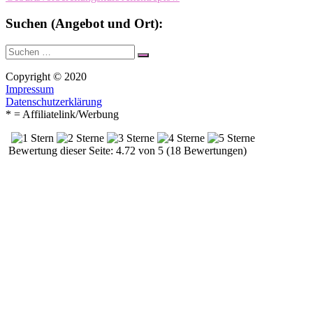
Suchen (Angebot und Ort):
Suche
Suchen
nach:
Copyright © 2020
Impressum
Datenschutzerklärung
* = Affiliatelink/Werbung
Bewertung dieser Seite: 4.72 von 5 (18 Bewertungen)