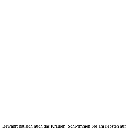
Bewährt hat sich auch das Kraulen. Schwimmen Sie am liebsten auf