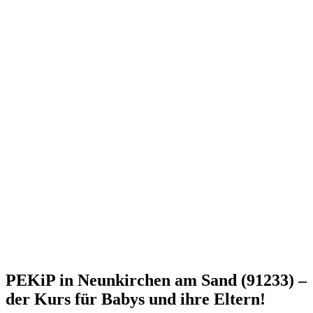
PEKiP in Neunkirchen am Sand (91233) –
der Kurs für Babys und ihre Eltern!