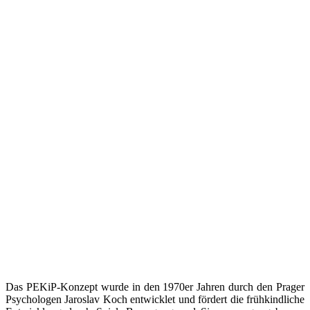
Das PEKiP-Konzept wurde in den 1970er Jahren durch den Prager
Psychologen Jaroslav Koch entwicklet und fördert die frühkindliche