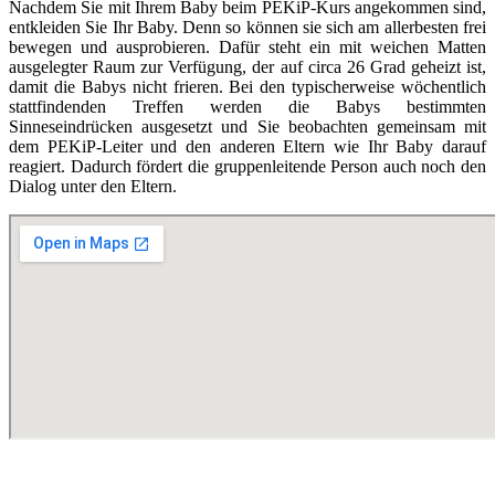
Nachdem Sie mit Ihrem Baby beim PEKiP-Kurs angekommen sind,
entkleiden Sie Ihr Baby. Denn so können sie sich am allerbesten frei
bewegen und ausprobieren. Dafür steht ein mit weichen Matten
ausgelegter Raum zur Verfügung, der auf circa 26 Grad geheizt ist,
damit die Babys nicht frieren. Bei den typischerweise wöchentlich
stattfindenden Treffen werden die Babys bestimmten
Sinneseindrücken ausgesetzt und Sie beobachten gemeinsam mit
dem PEKiP-Leiter und den anderen Eltern wie Ihr Baby darauf
reagiert. Dadurch fördert die gruppenleitende Person auch noch den
Dialog unter den Eltern.