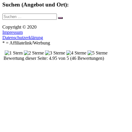
Suchen (Angebot und Ort):
Suche
Suchen
nach:
Copyright © 2020
Impressum
Datenschutzerklärung
* = Affiliatelink/Werbung
Bewertung dieser Seite: 4.95 von 5 (46 Bewertungen)