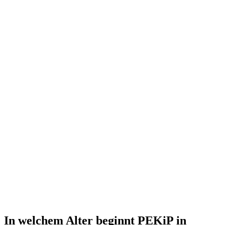
In welchem Alter beginnt PEKiP in