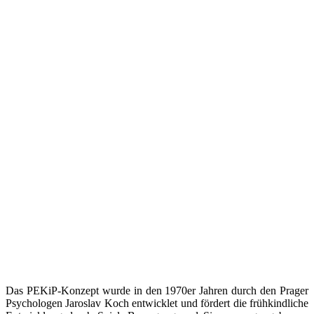
Das PEKiP-Konzept wurde in den 1970er Jahren durch den Prager
Psychologen Jaroslav Koch entwicklet und fördert die frühkindliche