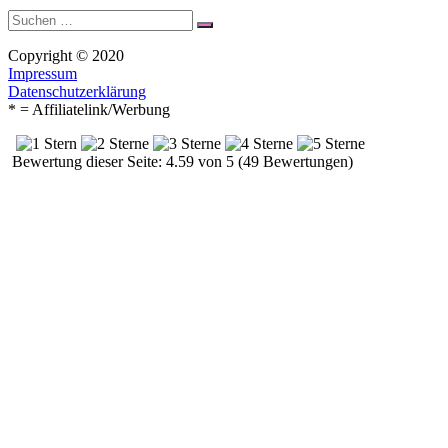
Suche
Suchen
nach:
Copyright © 2020
Impressum
Datenschutzerklärung
* = Affiliatelink/Werbung
Bewertung dieser Seite: 4.59 von 5 (49 Bewertungen)