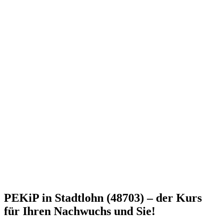
PEKiP in Stadtlohn (48703) – der Kurs
für Ihren Nachwuchs und Sie!