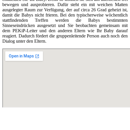
bewegen und ausprobieren. Dafür steht ein mit weichen Matten
ausgelegter Raum zur Verfügung, der auf circa 26 Grad geheizt ist,
damit die Babys nicht frieren. Bei den typischerweise wöchentlich
stattfindenden Treffen werden die Babys bestimmten
Sinneseindrücken ausgesetzt und Sie beobachten gemeinsam mit
dem PEKiP-Leiter und den anderen Eltern wie Ihr Baby darauf
reagiert. Dadurch fördert die gruppenleitende Person auch noch den
Dialog unter den Eltern.