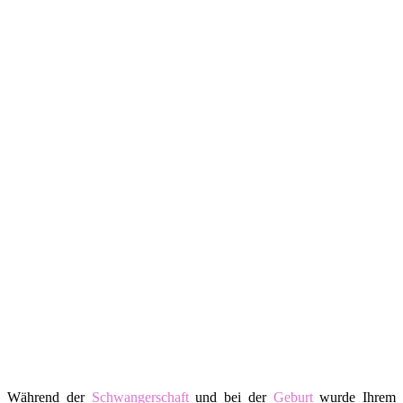
Während der
Schwangerschaft
und bei der
Geburt
wurde Ihrem