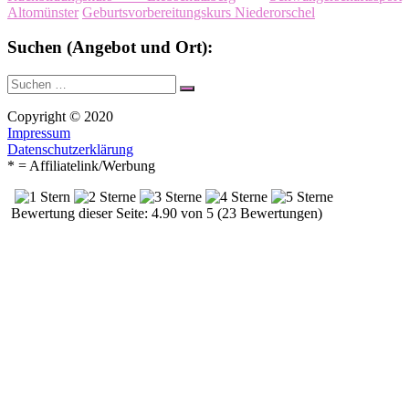
Altomünster
Geburtsvorbereitungskurs Niederorschel
Suchen (Angebot und Ort):
Suche
Suchen
nach:
Copyright © 2020
Impressum
Datenschutzerklärung
* = Affiliatelink/Werbung
Bewertung dieser Seite: 4.90 von 5 (23 Bewertungen)