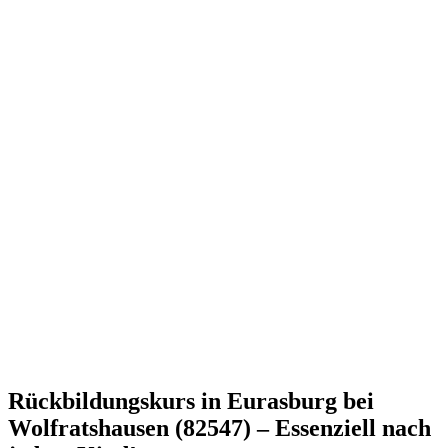
Rückbildungskurs in Eurasburg bei
Wolfratshausen (82547) – Essenziell nach