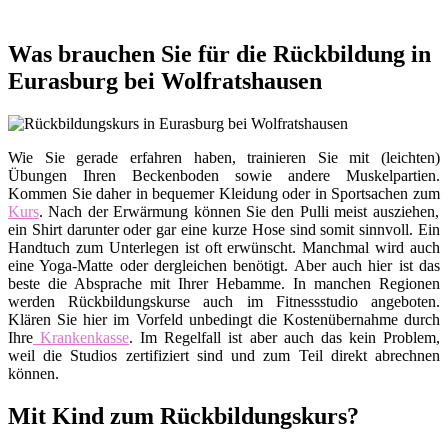
Was brauchen Sie für die Rückbildung in
Eurasburg bei Wolfratshausen
Wie Sie gerade erfahren haben, trainieren Sie mit (leichten)
Übungen Ihren Beckenboden sowie andere Muskelpartien.
Kommen Sie daher in bequemer Kleidung oder in Sportsachen zum
Kurs
. Nach der Erwärmung können Sie den Pulli meist ausziehen,
ein Shirt darunter oder gar eine kurze Hose sind somit sinnvoll. Ein
Handtuch zum Unterlegen ist oft erwünscht. Manchmal wird auch
eine Yoga-Matte oder dergleichen benötigt. Aber auch hier ist das
beste die Absprache mit Ihrer Hebamme. In manchen Regionen
werden Rückbildungskurse auch im Fitnessstudio angeboten.
Klären Sie hier im Vorfeld unbedingt die Kostenübernahme durch
Ihre
Krankenkasse
. Im Regelfall ist aber auch das kein Problem,
weil die Studios zertifiziert sind und zum Teil direkt abrechnen
können.
Mit Kind zum Rückbildungskurs?