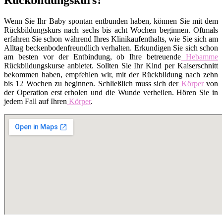
Wenn Sie Ihr Baby spontan entbunden haben, können Sie mit dem
Rückbildungskurs nach sechs bis acht Wochen beginnen. Oftmals
erfahren Sie schon während Ihres Klinikaufenthalts, wie Sie sich am
Alltag beckenbodenfreundlich verhalten. Erkundigen Sie sich schon
am besten vor der Entbindung, ob Ihre betreuende
Hebamme
Rückbildungskurse anbietet. Sollten Sie Ihr Kind per Kaiserschnitt
bekommen haben, empfehlen wir, mit der Rückbildung nach zehn
bis 12 Wochen zu beginnen. Schließlich muss sich der
Körper
von
der Operation erst erholen und die Wunde verheilen. Hören Sie in
jedem Fall auf Ihren
Körper
.