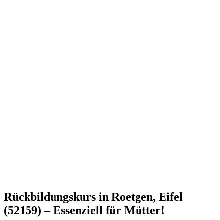
Rückbildungskurs in Roetgen, Eifel
(52159) – Essenziell für Mütter!