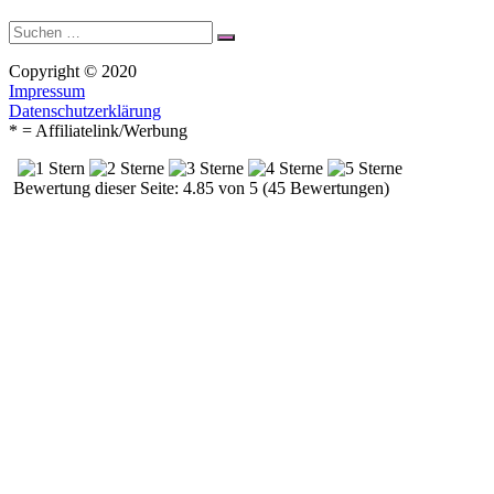
Suche
Suchen
nach:
Copyright © 2020
Impressum
Datenschutzerklärung
* = Affiliatelink/Werbung
Bewertung dieser Seite: 4.85 von 5 (45 Bewertungen)