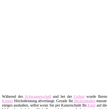
Während der
Schwangerschaft
und bei der
Geburt
wurde Ihrem
Körper
Höchstleistung abverlangt. Gerade Ihr
Beckenboden
musste
einiges aushalten, selbst wenn Sie per Kaiserschnitt Ihr
Kind
auf die