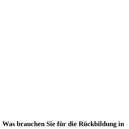
Was brauchen Sie für die Rückbildung in