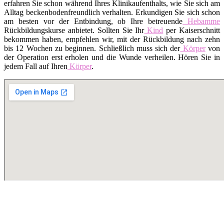
erfahren Sie schon während Ihres Klinikaufenthalts, wie Sie sich am
Alltag beckenbodenfreundlich verhalten. Erkundigen Sie sich schon
am besten vor der Entbindung, ob Ihre betreuende
Hebamme
Rückbildungskurse anbietet. Sollten Sie Ihr
Kind
per Kaiserschnitt
bekommen haben, empfehlen wir, mit der Rückbildung nach zehn
bis 12 Wochen zu beginnen. Schließlich muss sich der
Körper
von
der Operation erst erholen und die Wunde verheilen. Hören Sie in
jedem Fall auf Ihren
Körper
.