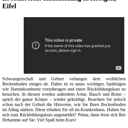
Eifel
Schwangerschaft und Geburt verlangen dem weiblichen
Beckenboden einiges ab. Daher ist es umso wichtiger, Spätfolgen
wie Harninkontinenz vorzubeugen und einen Rückbildungskurs zu
besuchen. In diesem werden außerdem Arme, Bauch und Beine –
sprich der ganze Körper – wieder gekräftigt. Beachten Sie jedoch
schon nach der Geburt die Hinweise, wie Sie Ihren Beckenboden
im Alltag stärken. Diese erhalten Sie oft im Krankenhaus. Haben Sie
sich zum Rückbildungskurs angemeldet? Prima, dann freut sich Ihre
Hebamme auf Sie. Viel Spaß beim Kurs!