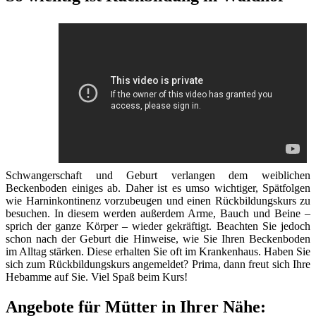
Schwangerschaft und Geburt verlangen dem weiblichen
Beckenboden einiges ab. Daher ist es umso wichtiger, Spätfolgen
wie Harninkontinenz vorzubeugen und einen Rückbildungskurs zu
besuchen. In diesem werden außerdem Arme, Bauch und Beine –
sprich der ganze Körper – wieder gekräftigt. Beachten Sie jedoch
schon nach der Geburt die Hinweise, wie Sie Ihren Beckenboden
im Alltag stärken. Diese erhalten Sie oft im Krankenhaus. Haben Sie
sich zum Rückbildungskurs angemeldet? Prima, dann freut sich Ihre
Hebamme auf Sie. Viel Spaß beim Kurs!
Angebote für Mütter in Ihrer Nähe: