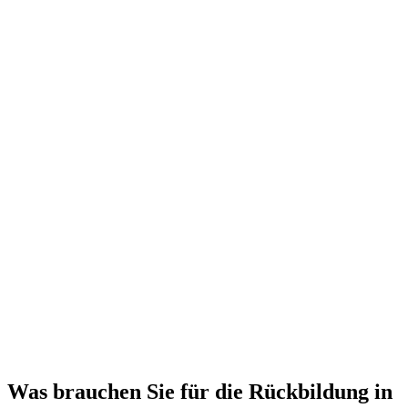
Was brauchen Sie für die Rückbildung in