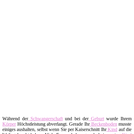
Während der
Schwangerschaft
und bei der
Geburt
wurde Ihrem
Körper
Höchstleistung abverlangt. Gerade Ihr
Beckenboden
musste
einiges aushalten, selbst wenn Sie per Kaiserschnitt Ihr
Kind
auf die