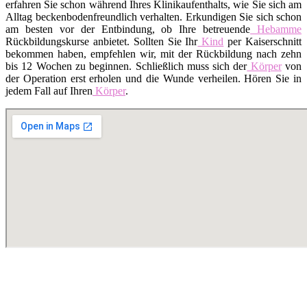
erfahren Sie schon während Ihres Klinikaufenthalts, wie Sie sich am
Alltag beckenbodenfreundlich verhalten. Erkundigen Sie sich schon
am besten vor der Entbindung, ob Ihre betreuende
Hebamme
Rückbildungskurse anbietet. Sollten Sie Ihr
Kind
per Kaiserschnitt
bekommen haben, empfehlen wir, mit der Rückbildung nach zehn
bis 12 Wochen zu beginnen. Schließlich muss sich der
Körper
von
der Operation erst erholen und die Wunde verheilen. Hören Sie in
jedem Fall auf Ihren
Körper
.