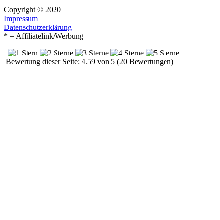
Copyright © 2020
Impressum
Datenschutzerklärung
* = Affiliatelink/Werbung
Bewertung dieser Seite: 4.59 von 5 (20 Bewertungen)