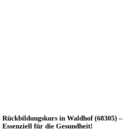
Rückbildungskurs in Waldhof (68305) –
Essenziell für die Gesundheit!