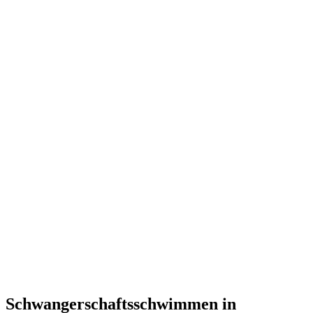
Schwangerschaftsschwimmen in