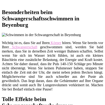
Besonderheiten beim
Schwangerschaftsschwimmen in
Beyenburg
Wichtig ist es, dass Sie auf Ihren
Körper
hören. Wenn Sie bereits vor
Ihrer
Schwangerschaft
geschwommen sind, werden Sie bald
merken, dass Sie in derselben Zeit weniger Bahnen schaffen. Selbst
wenn Sie sich im Wasser leicht fühlen, ist auch ein kleines
Bäuchlein eine zusätzliche Belastung, der Energie und Kraft kostet.
Achten Sie daher darauf, dass ihr Puls 140-150 Schläge pro Minute
nicht übersteigt. Wenn Sie keinen Pulsmesser haben, stoppen Sie
einfach die Zeit mit der Uhr, die meist neben jedem Becken hängt.
Möglicherweise sind Sie auch schneller aus der Puste als
gewöhnlich. Das liegt daran, dass die Gebärmutter auf Ihre Organe
drückt und somit auch Ihr Lungenvolumen verkleinert ist. Machen
Sie bei Bedarf einfach eine Pause!
Tolle Effekte beim