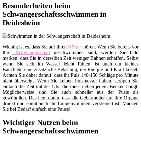
Besonderheiten beim
Schwangerschaftsschwimmen in
Deidesheim
Wichtig ist es, dass Sie auf Ihren
Körper
hören. Wenn Sie bereits vor
Ihrer
Schwangerschaft
geschwommen sind, werden Sie bald
merken, dass Sie in derselben Zeit weniger Bahnen schaffen. Selbst
wenn Sie sich im Wasser leicht fühlen, ist auch ein kleines
Bäuchlein eine zusätzliche Belastung, der Energie und Kraft kostet.
Achten Sie daher darauf, dass ihr Puls 140-150 Schläge pro Minute
nicht übersteigt. Wenn Sie keinen Pulsmesser haben, stoppen Sie
einfach die Zeit mit der Uhr, die meist neben jedem Becken hängt.
Möglicherweise sind Sie auch schneller aus der Puste als
gewöhnlich. Das liegt daran, dass die Gebärmutter auf Ihre Organe
drückt und somit auch Ihr Lungenvolumen verkleinert ist. Machen
Sie bei Bedarf einfach eine Pause!
Wichtiger Nutzen beim
Schwangerschaftsschwimmen