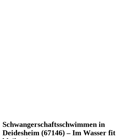
Schwangerschaftsschwimmen in
Deidesheim (67146) – Im Wasser fit