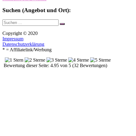
Suchen (Angebot und Ort):
Suche
Suchen
nach:
Copyright © 2020
Impressum
Datenschutzerklärung
* = Affiliatelink/Werbung
Bewertung dieser Seite: 4.95 von 5 (32 Bewertungen)