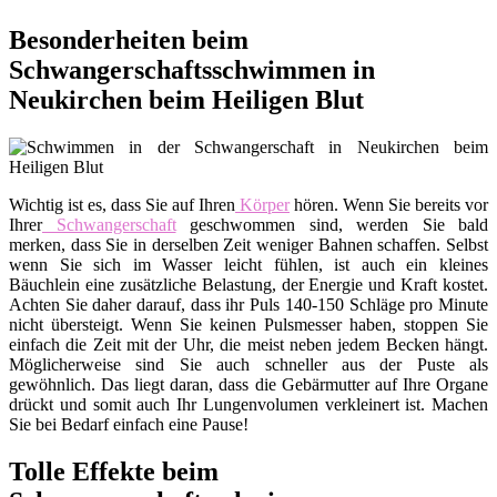
Besonderheiten beim
Schwangerschaftsschwimmen in
Neukirchen beim Heiligen Blut
Wichtig ist es, dass Sie auf Ihren
Körper
hören. Wenn Sie bereits vor
Ihrer
Schwangerschaft
geschwommen sind, werden Sie bald
merken, dass Sie in derselben Zeit weniger Bahnen schaffen. Selbst
wenn Sie sich im Wasser leicht fühlen, ist auch ein kleines
Bäuchlein eine zusätzliche Belastung, der Energie und Kraft kostet.
Achten Sie daher darauf, dass ihr Puls 140-150 Schläge pro Minute
nicht übersteigt. Wenn Sie keinen Pulsmesser haben, stoppen Sie
einfach die Zeit mit der Uhr, die meist neben jedem Becken hängt.
Möglicherweise sind Sie auch schneller aus der Puste als
gewöhnlich. Das liegt daran, dass die Gebärmutter auf Ihre Organe
drückt und somit auch Ihr Lungenvolumen verkleinert ist. Machen
Sie bei Bedarf einfach eine Pause!
Tolle Effekte beim