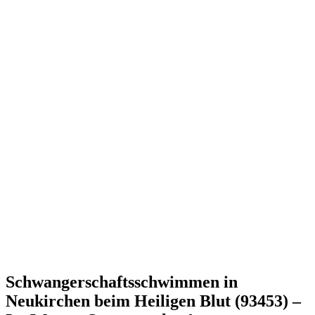
Schwangerschaftsschwimmen in
Neukirchen beim Heiligen Blut (93453) –