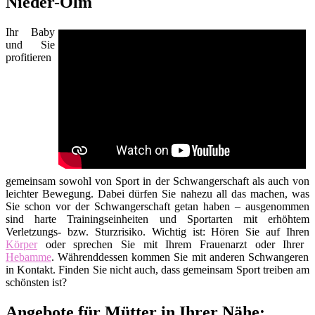
Nieder-Olm
Ihr Baby
und Sie
profitieren
gemeinsam sowohl von Sport in der Schwangerschaft als auch von
leichter Bewegung. Dabei dürfen Sie nahezu all das machen, was
Sie schon vor der Schwangerschaft getan haben – ausgenommen
sind harte Trainingseinheiten und Sportarten mit erhöhtem
Verletzungs- bzw. Sturzrisiko. Wichtig ist: Hören Sie auf Ihren
Körper
oder sprechen Sie mit Ihrem Frauenarzt oder Ihrer
Hebamme
. Währenddessen kommen Sie mit anderen Schwangeren
in Kontakt. Finden Sie nicht auch, dass gemeinsam Sport treiben am
schönsten ist?
Angebote für Mütter in Ihrer Nähe: