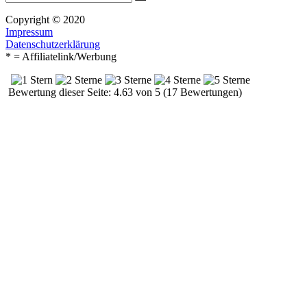
Suchen
nach:
Copyright © 2020
Impressum
Datenschutzerklärung
* = Affiliatelink/Werbung
Bewertung dieser Seite: 4.63 von 5 (17 Bewertungen)