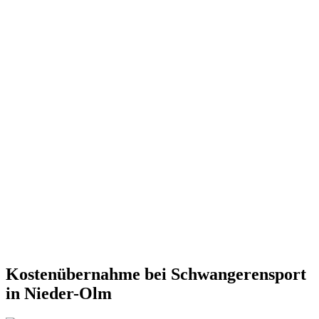
Kostenübernahme bei Schwangerensport
in Nieder-Olm