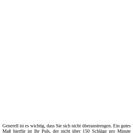
Generell ist es wichtig, dass Sie sich nicht überanstrengen. Ein gutes
Maß hierfür ist Ihr Puls, der nicht über 150 Schläge pro Minute