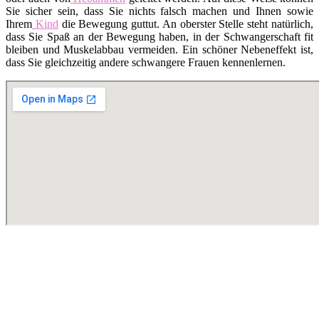
Sie sicher sein, dass Sie nichts falsch machen und Ihnen sowie
Ihrem
Kind
die Bewegung guttut. An oberster Stelle steht natürlich,
dass Sie Spaß an der Bewegung haben, in der Schwangerschaft fit
bleiben und Muskelabbau vermeiden. Ein schöner Nebeneffekt ist,
dass Sie gleichzeitig andere schwangere Frauen kennenlernen.