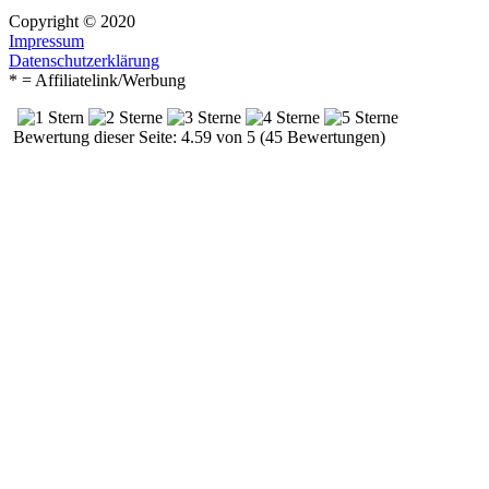
Copyright © 2020
Impressum
Datenschutzerklärung
* = Affiliatelink/Werbung
Bewertung dieser Seite: 4.59 von 5 (45 Bewertungen)