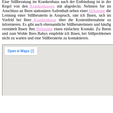
Eine Stillberatung im Krankenhaus nach der Entbindung ist in der
Regel von den
Krankenkassen
mit abgedeckt. Nehmen Sie im
Anschluss an Ihren stationären Aufenthalt neben einer
Hebamme
die
Leistung einer Stillberaterin in Anspruch, rate ich Ihnen, sich im
Vorfeld bei Ihrer
Krankenkasse
über die Kostenübernahme zu
informieren. Es gibt auch ehrenamtliche Stillberaterinnen und häufig
vermittelt Ihnen Ihre
Hebamme
einen einfachen Kontakt. Zu Ihrem
und zum Wohle Ihres Babys empfehle ich Ihnen, bei Stillproblemen
nicht zu warten und eine Stillberaterin zu kontaktieren.