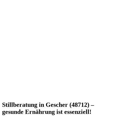
Stillberatung in Gescher (48712) –
gesunde Ernährung ist essenziell!