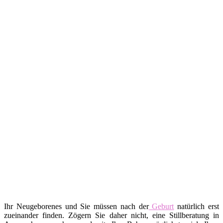
Ihr Neugeborenes und Sie müssen nach der
Geburt
natürlich erst
zueinander finden. Zögern Sie daher nicht, eine Stillberatung in