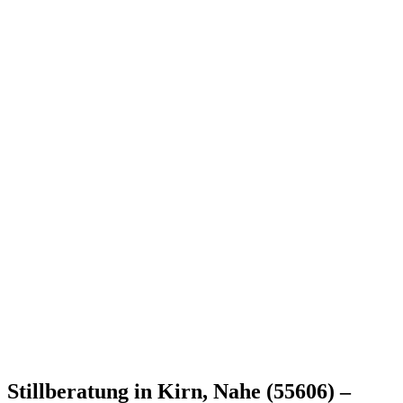
Stillberatung in Kirn, Nahe (55606) –