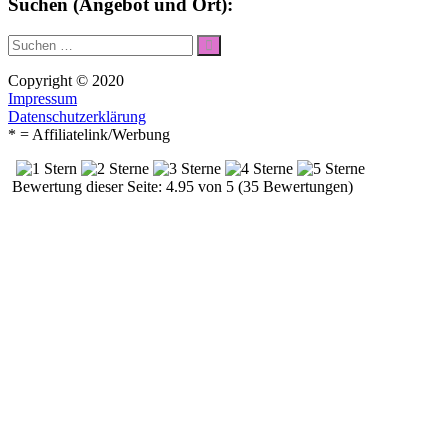
Suchen (Angebot und Ort):
Suche
Suchen
nach:
Copyright © 2020
Impressum
Datenschutzerklärung
* = Affiliatelink/Werbung
Bewertung dieser Seite: 4.95 von 5 (35 Bewertungen)