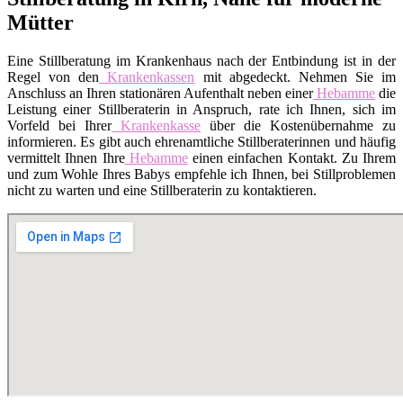
Mütter
Eine Stillberatung im Krankenhaus nach der Entbindung ist in der
Regel von den
Krankenkassen
mit abgedeckt. Nehmen Sie im
Anschluss an Ihren stationären Aufenthalt neben einer
Hebamme
die
Leistung einer Stillberaterin in Anspruch, rate ich Ihnen, sich im
Vorfeld bei Ihrer
Krankenkasse
über die Kostenübernahme zu
informieren. Es gibt auch ehrenamtliche Stillberaterinnen und häufig
vermittelt Ihnen Ihre
Hebamme
einen einfachen Kontakt. Zu Ihrem
und zum Wohle Ihres Babys empfehle ich Ihnen, bei Stillproblemen
nicht zu warten und eine Stillberaterin zu kontaktieren.